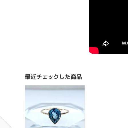
最近チェックした商品