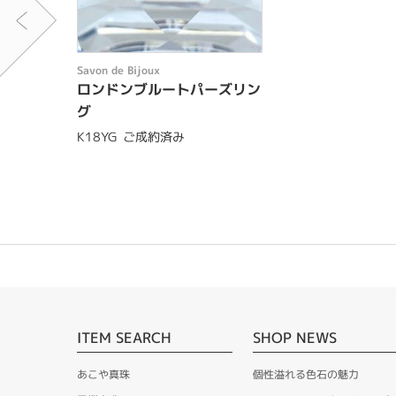
Savon de Bijoux
ロンドンブルートパーズリン
グ
K18YG
ご成約済み
ITEM SEARCH
SHOP NEWS
あこや真珠
個性溢れる色石の魅力