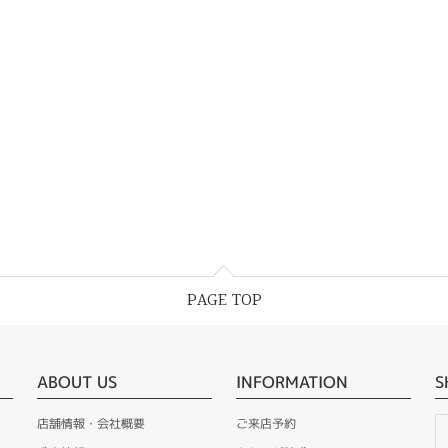
PAGE TOP
ABOUT US
INFORMATION
S
店舗情報・会社概要
ご来店予約