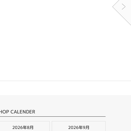
HOP CALENDER
2026年8月
2026年9月