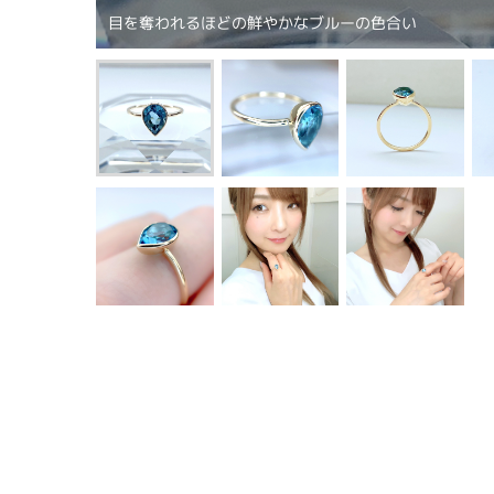
目を奪われるほどの鮮やかなブルーの色合い