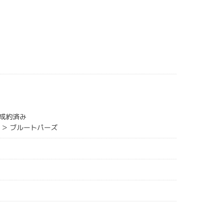
成約済み
 ＞ ブルートパーズ