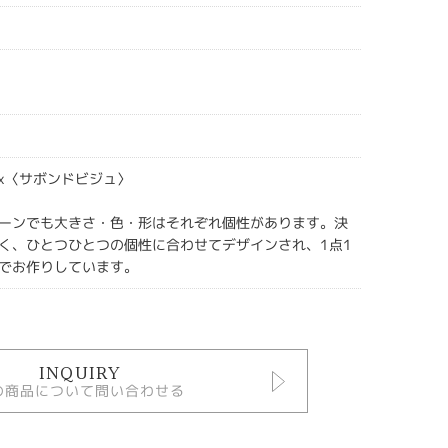
ijoux〈サボンドビジュ〉
ーンでも大きさ・色・形はそれぞれ個性があります。決
く、ひとつひとつの個性に合わせてデザインされ、1点1
でお作りしています。
INQUIRY
の商品について問い合わせる