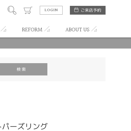
LOGIN
ご来店予約
REFORM
ABOUT US
トパーズリング