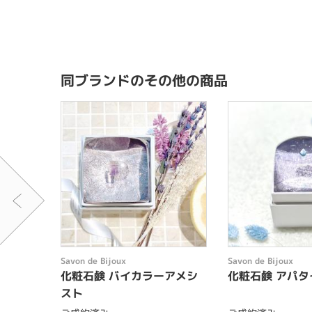
同ブランドのその他の商品
Savon de Bijoux
Savon de Bijoux
化粧石鹸 バイカラーアメシ
化粧石鹸 アパタ
スト