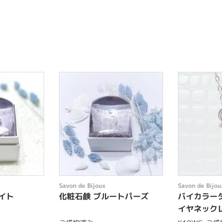
Savon de Bijoux
Savon de Bijou
イト
化粧石鹸 ブルートパーズ
バイカラー
イヤネック