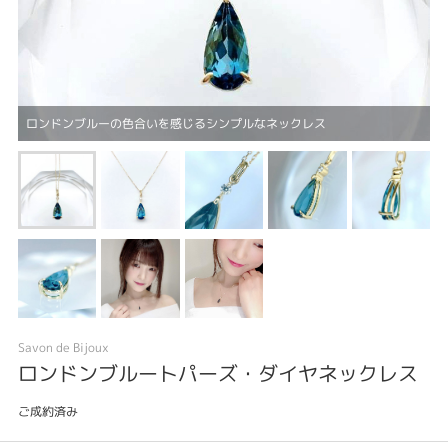
ロンドンブルーの色合いを感じるシンプルなネックレス
Savon de Bijoux
ロンドンブルートパーズ・ダイヤネックレス
ご成約済み