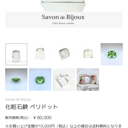
Savon de Bijoux
化粧石鹸 ペリドット
¥
80,000
販売価格(税込)：
※お買い上げ金額が10,000円（税込）以上の場合は送料無料となりま