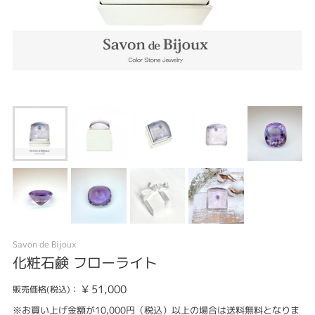
Savon de Bijoux
化粧石鹸 フローライト
¥
51,000
販売価格(税込)：
※お買い上げ金額が10,000円（税込）以上の場合は送料無料となりま