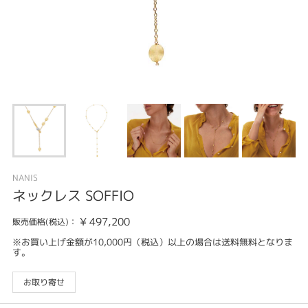
NANIS
ネックレス SOFFIO
¥
497,200
販売価格(税込)：
※お買い上げ金額が10,000円（税込）以上の場合は送料無料となりま
す。
お取り寄せ