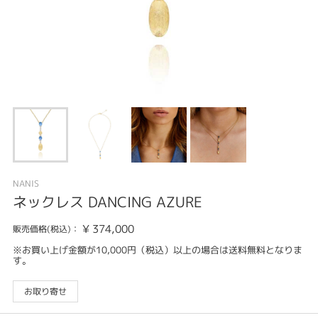
NANIS
ネックレス DANCING AZURE
¥
374,000
販売価格(税込)：
※お買い上げ金額が10,000円（税込）以上の場合は送料無料となりま
す。
お取り寄せ