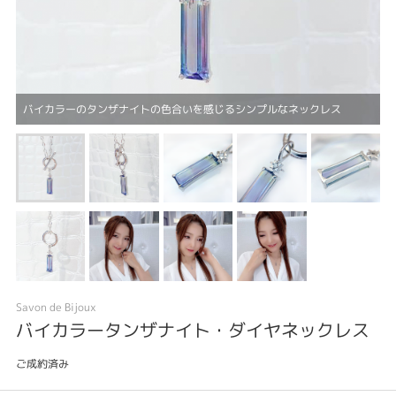
バイカラーのタンザナイトの色合いを感じるシンプルなネックレス
Savon de Bijoux
バイカラータンザナイト・ダイヤネックレス
ご成約済み