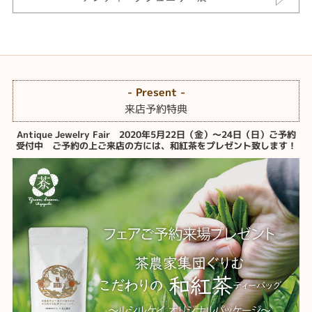
- Present -
来店予約特典
Antique Jewelry Fair 2020年5月22日（金）～24日（日）ご予約
受付中 ご予約の上ご来店の方には、和紅茶をプレゼント致します！