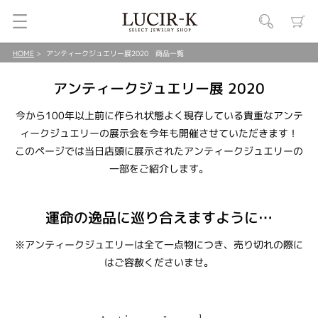
HOME
アンティークジュエリー展2020 商品一覧
アンティークジュエリー展 2020
今から100年以上前に作られ状態よく現存している貴重なアンテ
ィークジュエリーの展示会を今年も開催させていただきます！
このページでは当日店頭に展示されたアンティークジュエリーの
一部をご紹介します。
運命の逸品に巡り合えますように…
※アンティークジュエリーは全て一点物につき、売り切れの際に
はご容赦くださいませ。