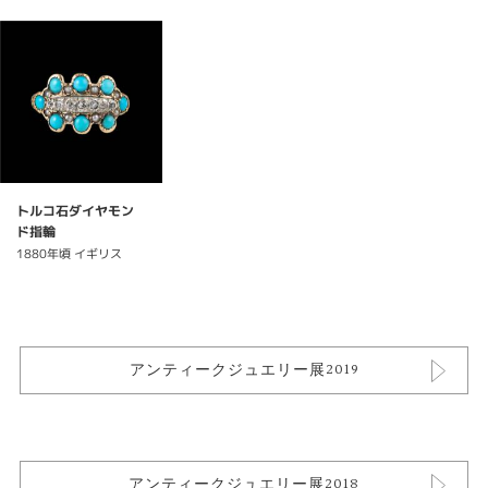
トルコ石ダイヤモン
ド指輪
1880年頃 イギリス
アンティークジュエリー展2019
アンティークジュエリー展2018