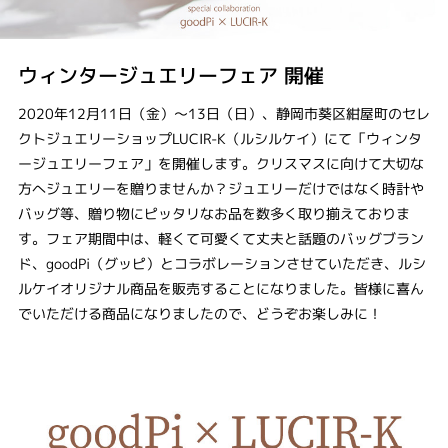
ウィンタージュエリーフェア 開催
2020年12月11日（金）～13日（日）、静岡市葵区紺屋町のセレ
クトジュエリーショップLUCIR-K（ルシルケイ）にて「ウィンタ
ージュエリーフェア」を開催します。クリスマスに向けて大切な
方へジュエリーを贈りませんか？ジュエリーだけではなく時計や
バッグ等、贈り物にピッタリなお品を数多く取り揃えておりま
す。フェア期間中は、軽くて可愛くて丈夫と話題のバッグブラン
ド、goodPi（グッピ）とコラボレーションさせていただき、ルシ
ルケイオリジナル商品を販売することになりました。皆様に喜ん
でいただける商品になりましたので、どうぞお楽しみに！