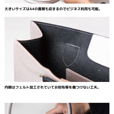
大きいサイズはA4の書類も収まるのでビジネス利用も可能。
内側はフェルト加工されていてお財布等を傷つけない工夫。