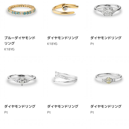
ブルーダイヤモンド
ダイヤモンドリング
ダイヤモンドリング
リング
K18YG
Pt
K18YG
ダイヤモンドリング
ダイヤモンドリング
ダイヤモンドリング
Pt
Pt
Pt