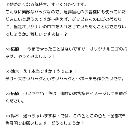
に勧めたくなる気持ち、すごく分かります。
こんなに素敵なバッグなので、是非当社のお客様にも使っていた
だきたいと思うのですが…例えば、グッピさんのロゴの代わり
に、当社オリジナルのロゴを入れさせていただくことはできない
でしょうか。難しいですよね…？
>>柘植 …今までやったことはないですが…オリジナルロゴのバ
ッグ、やってみましょう！
>>鈴木 え！本当ですか！やったぁ！
形は…大きいバッグと小さいバッグと…ポーチも作りたいです。
>>柘植 いいですね！色は、御社のお客様をイメージしてお選び
ください。
>>鈴木 迷っちゃいますね…では、この色とこの色と…全部で5
色展開でお願いします！どうでしょうか？