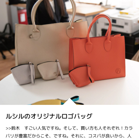
ルシルのオリジナルロゴバッグ
>>鈴木 すごい人気ですね。そして、買い方も人それぞれ！カラ
バリが豊富だからこそ、ですね。それに、コスパが良いから、人