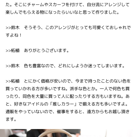
た。そこにチャームやスカーフを付けて、自分流にアレンジして
楽しんでもらえる物になったらいいなと思って作りました。
>>鈴木 そうそう、このアレンジがとっても可愛くておしゃれで
すよね！
>>柘植 ありがとうございます。
>>鈴木 色も豊富なので、どれにしようか迷ってしまいます。
>>柘植 とにかく価格が安いので、今まで持ったことのない色を
買っていかれる方が多いですね。派手な色とか。一人で何色も買
ったり、同色を大量に買って人に配ったりする方もいますね。あ
と、好きなアイドルの「推しカラー」で揃える方も多いですよ。
通販をやっていないので、催事をすると、遠方からもお越し頂き
ます。