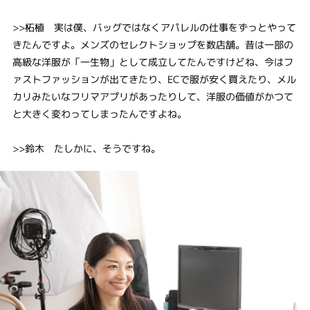
>>柘植 実は僕、バッグではなくアパレルの仕事をずっとやって
きたんですよ。メンズのセレクトショップを数店舗。昔は一部の
高級な洋服が「一生物」として成立してたんですけどね、今はフ
ァストファッションが出てきたり、ECで服が安く買えたり、メル
カリみたいなフリマアプリがあったりして、洋服の価値がかつて
と大きく変わってしまったんですよね。
>>鈴木 たしかに、そうですね。