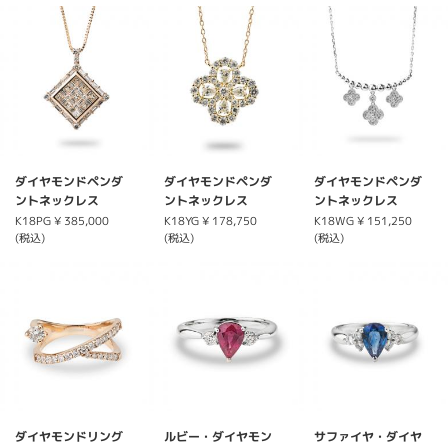
ダイヤモンドペンダ
ダイヤモンドペンダ
ダイヤモンドペンダ
ントネックレス
ントネックレス
ントネックレス
K18PG
¥ 385,000
K18YG
¥ 178,750
K18WG
¥ 151,250
(税込)
(税込)
(税込)
ダイヤモンドリング
ルビー・ダイヤモン
サファイヤ・ダイヤ