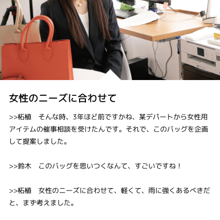
女性のニーズに合わせて
>>柘植 そんな時、3年ほど前ですかね、某デパートから女性用
アイテムの催事相談を受けたんです。それで、このバッグを企画
して提案しました。
>>鈴木 このバッグを思いつくなんて、すごいですね！
>>柘植 女性のニーズに合わせて、軽くて、雨に強くあるべきだ
と、まず考えました。