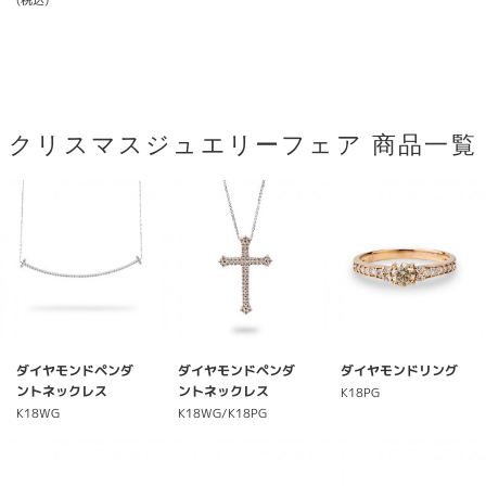
(税込)
クリスマスジュエリーフェア 商品一覧
ダイヤモンドペンダ
ダイヤモンドペンダ
ダイヤモンドリング
ントネックレス
ントネックレス
K18PG
K18WG
K18WG/K18PG