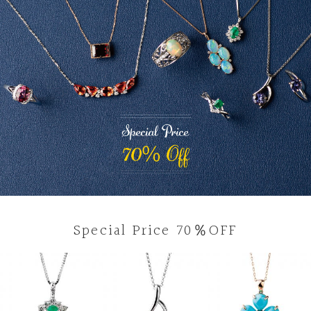
Special Price 70％OFF