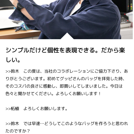
シンプルだけど個性を表現できる。だから楽
しい。
>>鈴木 この度は、当社のコラボレーションにご協力下さり、あ
りがとうございます。初めてグッピさんのバッグを拝見した時、
そのコスパの良さに感動し、即買いしてしまいました。今日は
色々と聞かせてください。よろしくお願いします！
>>柘植 よろしくお願いします。
>>鈴木 では早速…どうしてこのようなバッグを作ろうと思われ
たのですか？