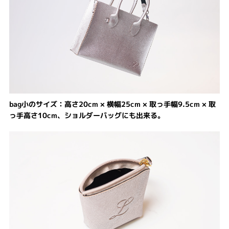
bag小のサイズ：高さ20cm × 横幅25cm × 取っ手幅9.5cm × 取
っ手高さ10cm、ショルダーバッグにも出来る。