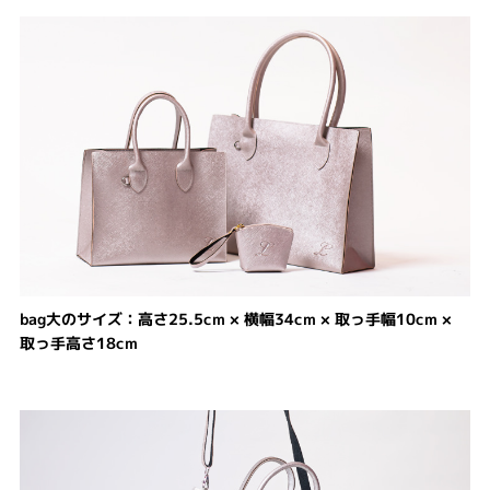
bag大のサイズ：高さ25.5cm × 横幅34cm × 取っ手幅10cm ×
取っ手高さ18cm