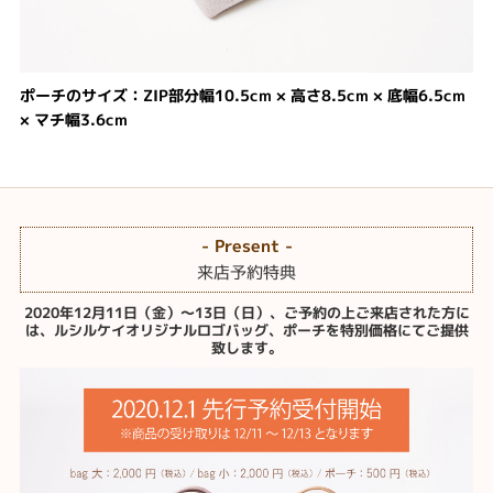
ポーチのサイズ：ZIP部分幅10.5cm × 高さ8.5cm × 底幅6.5cm
× マチ幅3.6cm
- Present -
来店予約特典
2020年12月11日（金）～13日（日）、ご予約の上ご来店された方に
は、ルシルケイオリジナルロゴバッグ、ポーチを特別価格にてご提供
致します。