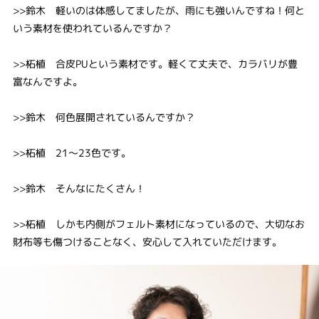
>>鈴木 軽いのは体感してましたが、雨にも強いんですね！何と
いう素材を使われているんですか？
>>柘植 合皮PUという素材です。軽くて丈夫で、カラバリが豊
富なんですよ。
>>鈴木 何色展開されているんですか？
>>柘植 21～23色です。
>>鈴木 そんなにたくさん！
>>柘植 しかも内側がフェルト素材になっているので、大切なお
財布等も傷つけることなく、安心して入れていただけます。