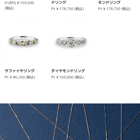
ドリング
モンドリング
K18PG
¥ 159,500
(税込)
Pt
¥ 178,750 (税込)
Pt
¥ 178,750 (税込)
サファイヤリング
ダイヤモンドリング
Pt
¥ 96,250 (税込)
Pt
¥ 165,000 (税込)