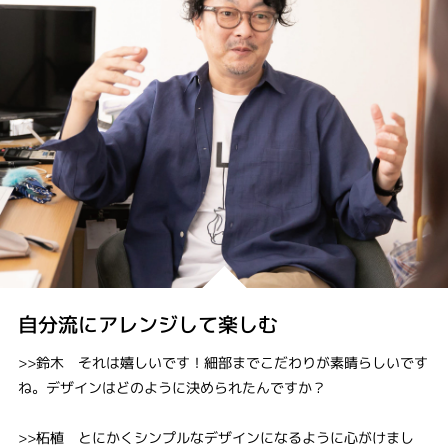
自分流にアレンジして楽しむ
>>鈴木 それは嬉しいです！細部までこだわりが素晴らしいです
ね。デザインはどのように決められたんですか？
>>柘植 とにかくシンプルなデザインになるように心がけまし