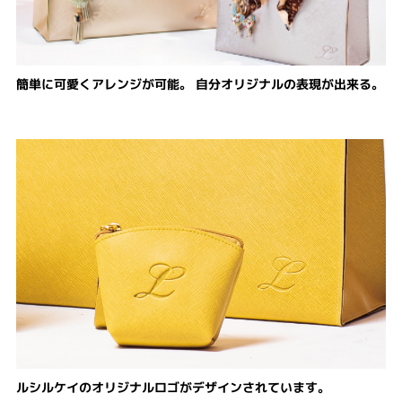
簡単に可愛くアレンジが可能。 自分オリジナルの表現が出来る。
ルシルケイのオリジナルロゴがデザインされています。