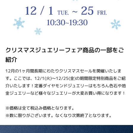
クリスマスジュエリーフェア商品の一部をご
紹介
12月の1ヶ月間長期にわたりクリスマスセールを開催いたしま
す。ここでは、12/1(火)～12/25(金)の期間限定特別商品をご紹
介いたします！定番ダイヤモンドジュエリーはもちろん色石や地
金ジュエリーなど様々なジュエリーが大変お買い得になります！
※価格は全て税込み価格となります。
※数に限りがございます。なくなり次第終了となります。