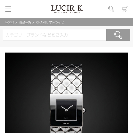
HOME
商品一覧
CHANEL マトラッセ