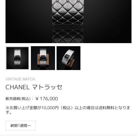
VINTAGE WATCH
CHANEL マトラッセ
¥
176,000
販売価格(税込)：
※お買い上げ金額が10,000円（税込）以上の場合は送料無料となりま
す。
納期1週間～