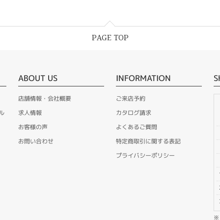
PAGE TOP
ABOUT US
INFORMATION
S
店舗情報・会社概要
ご来店予約
ル
求人情報
カタログ請求
お客様の声
よくあるご質問
お問い合わせ
特定商取引に関する表記
プライバシーポリシー