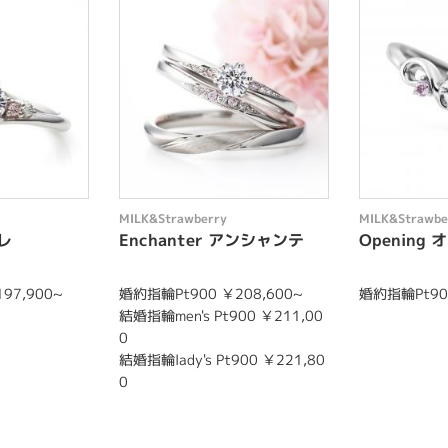
MILK&Strawberry
MILK&Strawbe
ミレ
Enchanter アンシャンテ
Opening
97,900~
婚約指輪Pt900 ￥208,600~
婚約指輪Pt900
結婚指輪men's Pt900 ￥211,00
0
結婚指輪lady's Pt900 ￥221,80
0