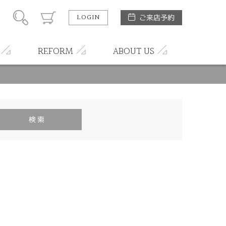
LOGIN
ご来店予約
REFORM
ABOUT US