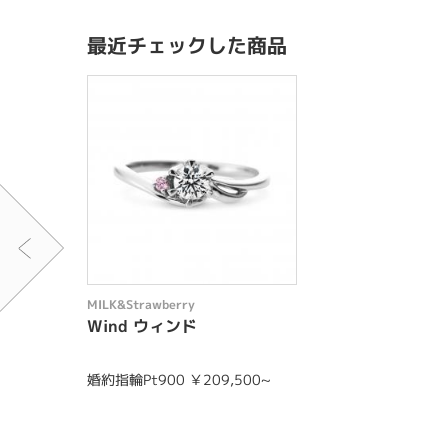
最近チェックした商品
MILK&Strawberry
Wind ウィンド
婚約指輪Pt900 ￥209,500~