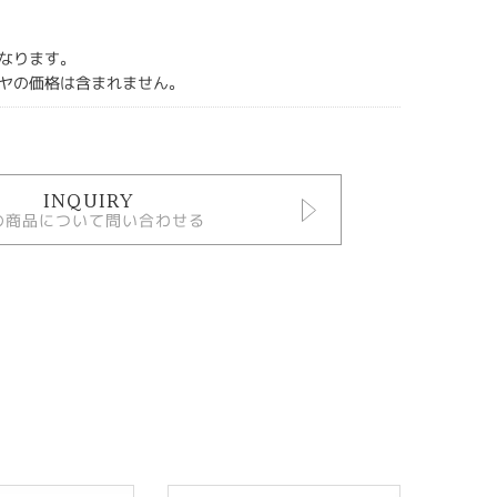
なります。
ヤの価格は含まれません。
INQUIRY
の商品について問い合わせる