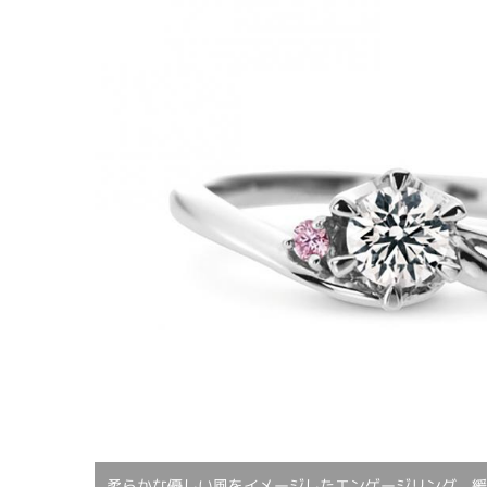
柔らかな優しい風をイメージしたエンゲージリング。