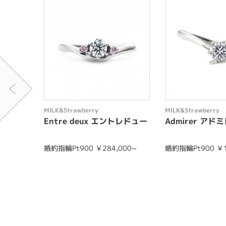
MILK&Strawberry
MILK&Strawberry
Entre deux エントレドュー
Admirer アド
婚約指輪Pt900 ￥284,000~
婚約指輪Pt900 ￥1