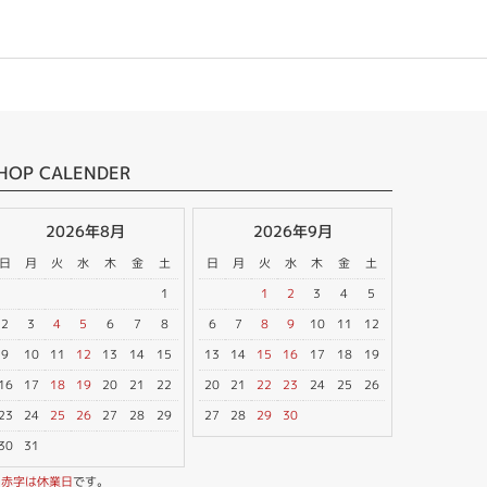
HOP CALENDER
2026年8月
2026年9月
日
月
火
水
木
金
土
日
月
火
水
木
金
土
1
1
2
3
4
5
2
3
4
5
6
7
8
6
7
8
9
10
11
12
9
10
11
12
13
14
15
13
14
15
16
17
18
19
16
17
18
19
20
21
22
20
21
22
23
24
25
26
23
24
25
26
27
28
29
27
28
29
30
30
31
※
赤字は休業日
です。