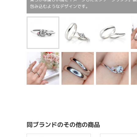
包み込むようなデザインです。
同ブランドのその他の商品