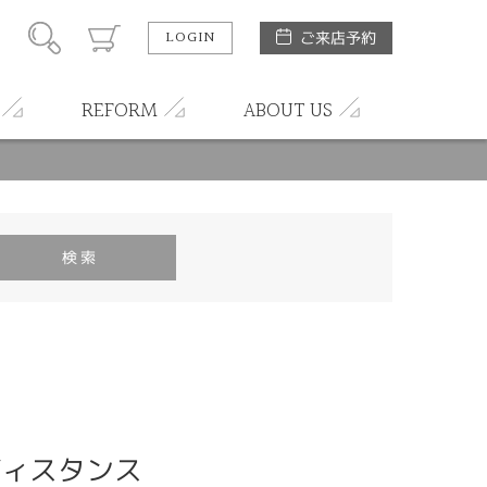
LOGIN
ご来店予約
REFORM
ABOUT US
 ラディスタンス