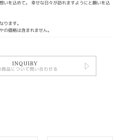
想いを込めて。 幸せな日々が訪れますようにと願いを込
なります。
ヤの価格は含まれません。
INQUIRY
の商品について問い合わせる