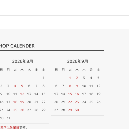
HOP CALENDER
2026年8月
2026年9月
日
月
火
水
木
金
土
日
月
火
水
木
金
土
1
1
2
3
4
5
2
3
4
5
6
7
8
6
7
8
9
10
11
12
9
10
11
12
13
14
15
13
14
15
16
17
18
19
16
17
18
19
20
21
22
20
21
22
23
24
25
26
23
24
25
26
27
28
29
27
28
29
30
30
31
※
赤字は休業日
です。