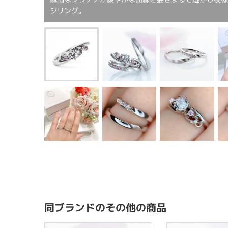
ジリング。
同ブランドのその他の商品