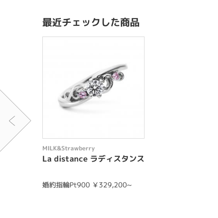
最近チェックした商品
MILK&Strawberry
La distance ラディスタンス
婚約指輪Pt900 ￥329,200~