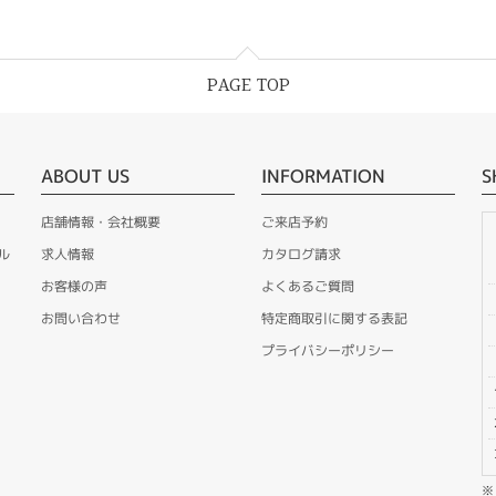
PAGE TOP
ABOUT US
INFORMATION
S
店舗情報・会社概要
ご来店予約
ル
求人情報
カタログ請求
お客様の声
よくあるご質問
お問い合わせ
特定商取引に関する表記
プライバシーポリシー