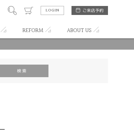
LOGIN
ご来店予約
REFORM
ABOUT US
レー