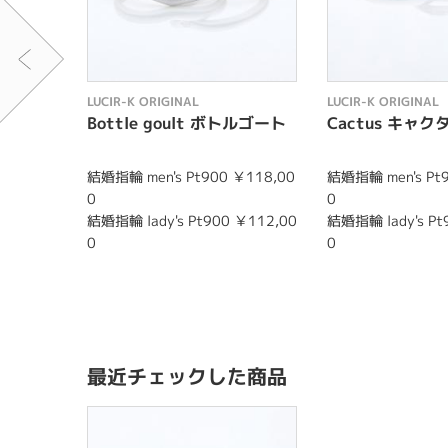
LUCIR-K ORIGINAL
LUCIR-K ORIGINAL
Bottle goult ボトルゴート
Cactus キャク
結婚指輪 men's Pt900 ￥118,00
結婚指輪 men's Pt9
0
0
結婚指輪 lady's Pt900 ￥112,00
結婚指輪 lady's Pt
0
0
最近チェックした商品