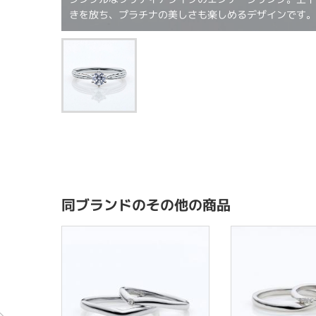
きを放ち、プラチナの美しさも楽しめるデザインです
同ブランドのその他の商品