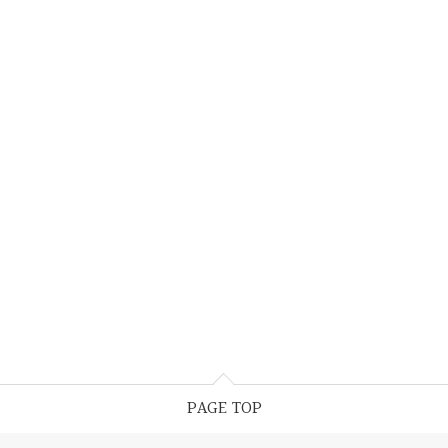
PAGE TOP