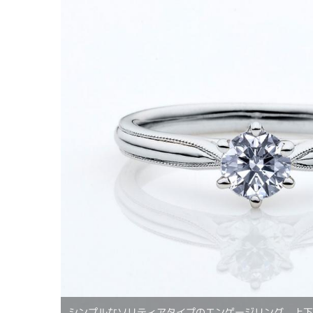
シンプルなソリティアタイプのエンゲージリング。上