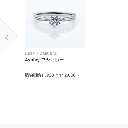
LUCIR-K ORIGINAL
Ashley アシュレー
婚約指輪 Pt900 ￥112,000～