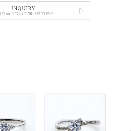
INQUIRY
の商品について問い合わせる