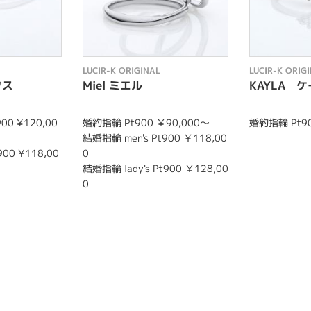
LUCIR-K ORIGINAL
LUCIR-K ORIG
タス
Miel ミエル
KAYLA 
00 ¥120,00
婚約指輪 Pt900 ￥90,000～
婚約指輪 Pt90
結婚指輪 men's Pt900 ￥118,00
900 ¥118,00
0
結婚指輪 lady's Pt900 ￥128,00
0