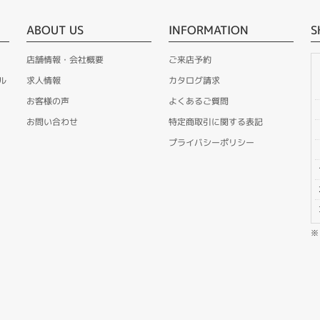
ABOUT US
INFORMATION
S
店舗情報・会社概要
ご来店予約
ル
求人情報
カタログ請求
お客様の声
よくあるご質問
お問い合わせ
特定商取引に関する表記
プライバシーポリシー