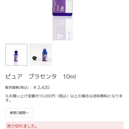
ピュア プラセンタ 10ml
¥
2,420
販売価格(税込)：
※お買い上げ金額が10,000円（税込）以上の場合は送料無料となりま
す。
納期2週間～
売り切れました。