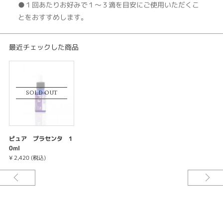
●１回あたりお好みで１～３滴を目安にご使用いただくこ
とをおすすめします。
最近チェックした商品
SOLD OUT
ピュア プラセンタ 1
0ml
¥ 2,420 (税込)