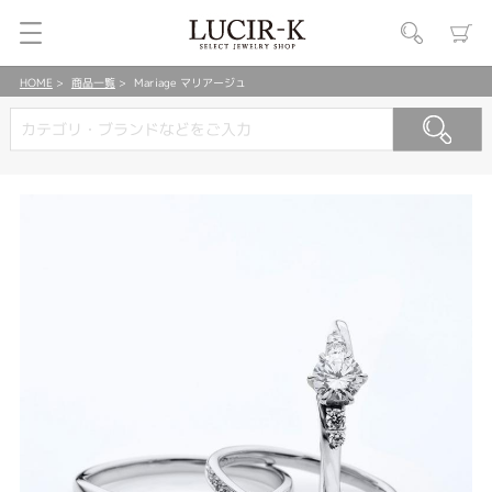
HOME
商品一覧
Mariage マリアージュ