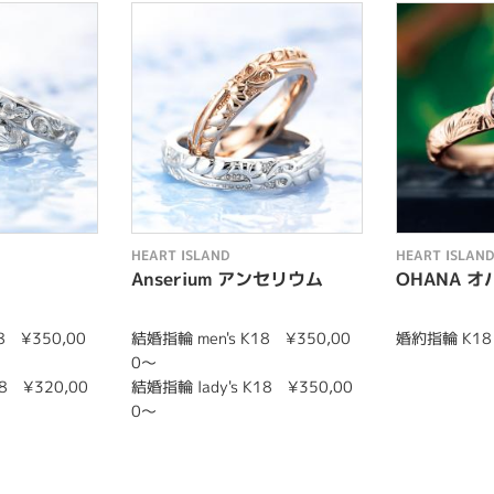
HEART ISLAND
HEART ISLAND
Anserium アンセリウム
OHANA オ
8 ¥350,00
結婚指輪 men's K18 ¥350,00
婚約指輪 K18
0〜
18 ¥320,00
結婚指輪 lady's K18 ¥350,00
0〜