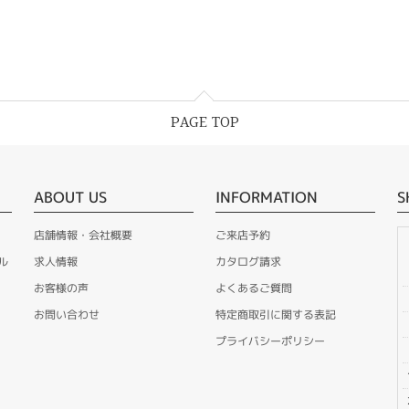
PAGE TOP
ABOUT US
INFORMATION
S
店舗情報・会社概要
ご来店予約
ル
求人情報
カタログ請求
お客様の声
よくあるご質問
お問い合わせ
特定商取引に関する表記
プライバシーポリシー