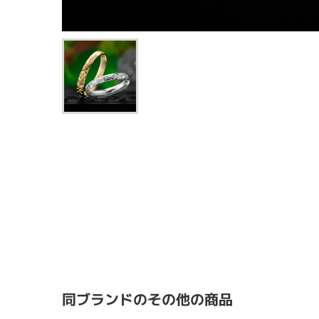
同ブランドのその他の商品