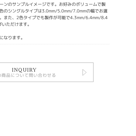
ーンのサンプルイメージです。お好みのボリュームで製
のシングルタイプは3.0mm/5.0mm/7.0mmの幅でお選
また、2色タイプでも製作が可能で4.3mm/6.4mm/8.4
びいただけます。
になります。
INQUIRY
の商品について問い合わせる