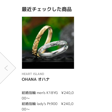
最近チェックした商品
HEART ISLAND
OHANA オハナ
結婚指輪 men's K18YG ¥240,0
00〜
結婚指輪 lady's Pt900 ¥240,0
00〜