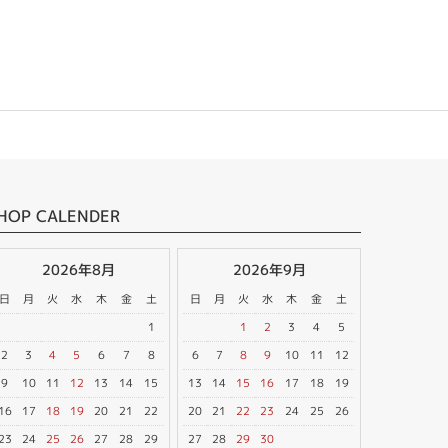
HOP CALENDER
2026年8月
2026年9月
日
月
火
水
木
金
土
日
月
火
水
木
金
土
1
1
2
3
4
5
2
3
4
5
6
7
8
6
7
8
9
10
11
12
9
10
11
12
13
14
15
13
14
15
16
17
18
19
16
17
18
19
20
21
22
20
21
22
23
24
25
26
23
24
25
26
27
28
29
27
28
29
30