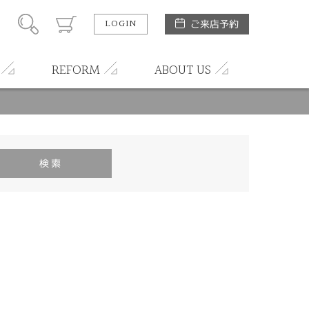
LOGIN
ご来店予約
REFORM
ABOUT US