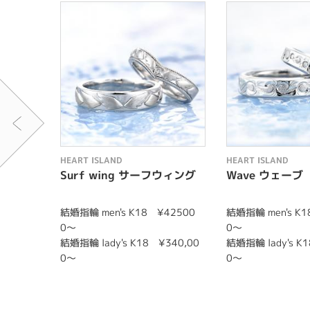
HEART ISLAND
HEART ISLAND
Surf wing サーフウィング
Wave ウェーブ
結婚指輪 men's K18 ¥42500
結婚指輪 men's K1
0〜
0〜
結婚指輪 lady's K18 ¥340,00
結婚指輪 lady's K
0〜
0〜