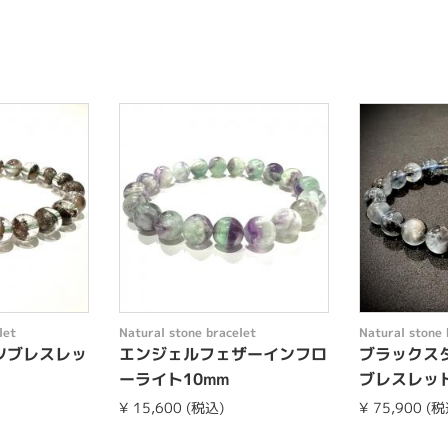
let
Natural stone bracelet
Natural stone 
ツブレスレッ
エンジェルフェザーインフロ
ブラックス
ーライト10mm
ブレスレット
¥ 15,600 (税込)
¥ 75,900 (税