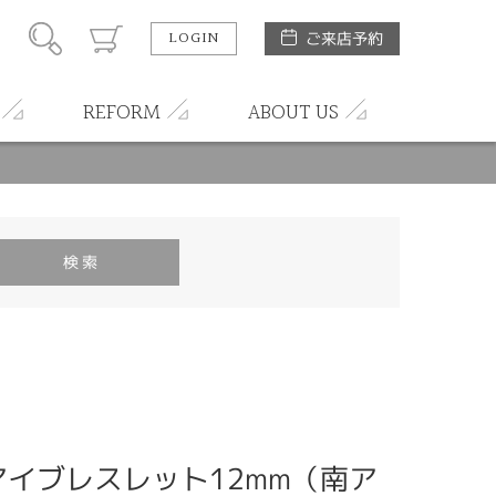
LOGIN
ご来店予約
REFORM
ABOUT US
イブレスレット12mm（南ア