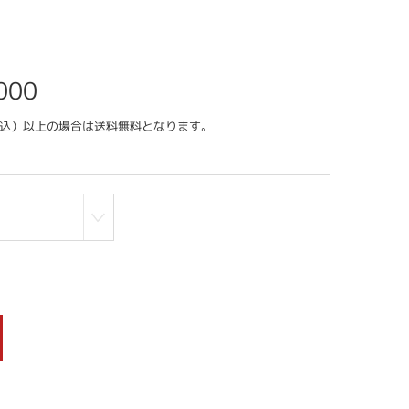
000
（税込）以上の場合は送料無料となります。