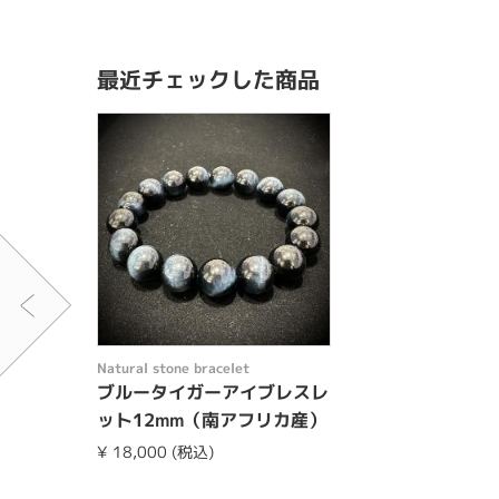
最近チェックした商品
Natural stone bracelet
ブルータイガーアイブレスレ
ット12mm（南アフリカ産）
¥ 18,000 (税込)