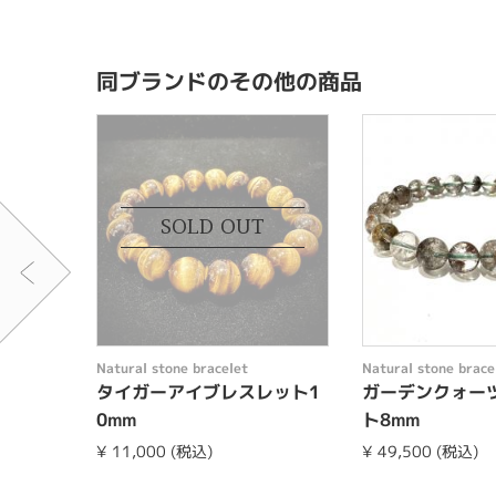
同ブランドのその他の商品
SOLD OUT
Natural stone bracelet
Natural stone brace
タイガーアイブレスレット1
ガーデンクォー
0mm
ト8mm
¥ 11,000 (税込)
¥ 49,500 (税込)