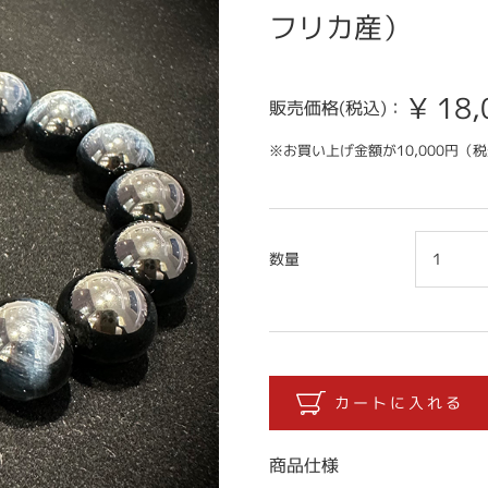
フリカ産）
¥
18,
販売価格(税込)：
※お買い上げ金額が10,000円
数量
商品仕様