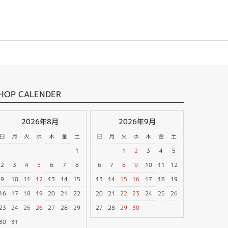
HOP CALENDER
2026年8月
2026年9月
日
月
火
水
木
金
土
日
月
火
水
木
金
土
1
1
2
3
4
5
2
3
4
5
6
7
8
6
7
8
9
10
11
12
9
10
11
12
13
14
15
13
14
15
16
17
18
19
16
17
18
19
20
21
22
20
21
22
23
24
25
26
23
24
25
26
27
28
29
27
28
29
30
30
31