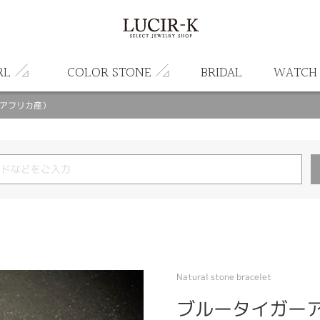
RL
COLOR STONE
BRIDAL
WATCH
南アフリカ産）
Natural stone bracelet
ブルータイガーア