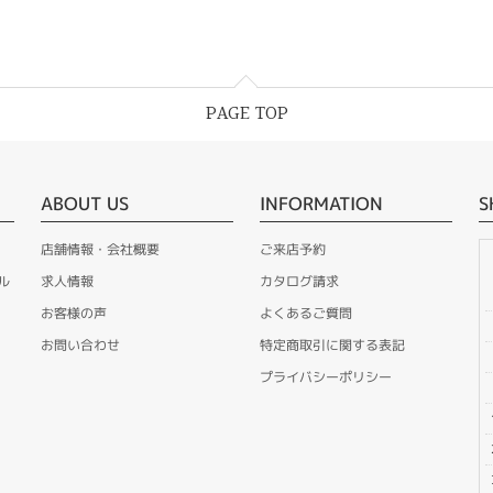
PAGE TOP
ABOUT US
INFORMATION
S
店舗情報・会社概要
ご来店予約
ル
求人情報
カタログ請求
お客様の声
よくあるご質問
お問い合わせ
特定商取引に関する表記
プライバシーポリシー