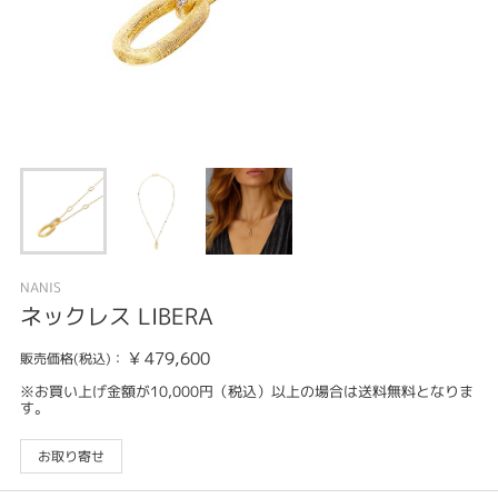
NANIS
ネックレス LIBERA
¥
479,600
販売価格(税込)：
※お買い上げ金額が10,000円（税込）以上の場合は送料無料となりま
す。
お取り寄せ