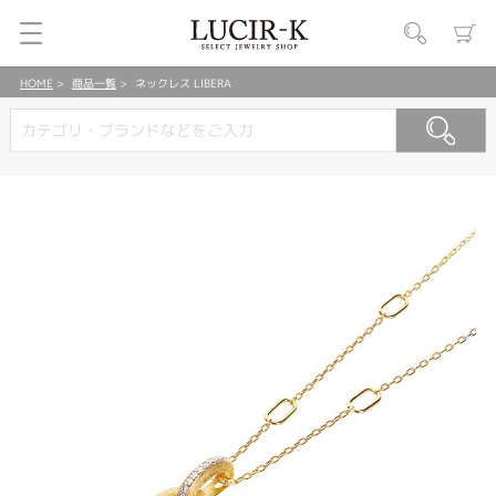
HOME
商品一覧
ネックレス LIBERA