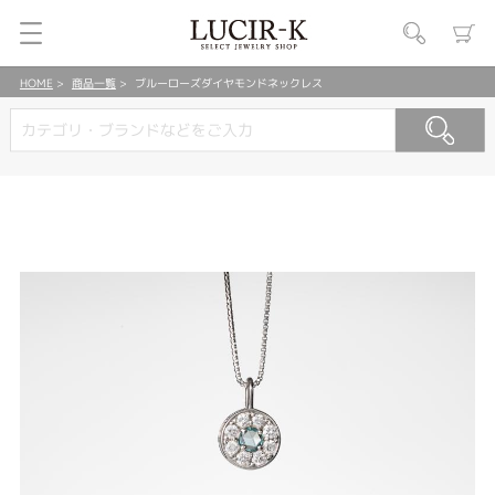
HOME
商品一覧
ブルーローズダイヤモンドネックレス