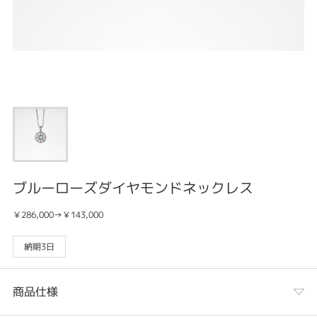
ブルーローズダイヤモンドネックレス
￥286,000→￥143,000
納期3日
商品仕様