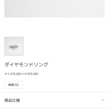
ダイヤモンドリング
￥1,078,000→￥539,000
納期3日
商品仕様