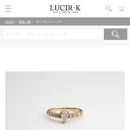
HOME
商品一覧
ダイヤモンドリング