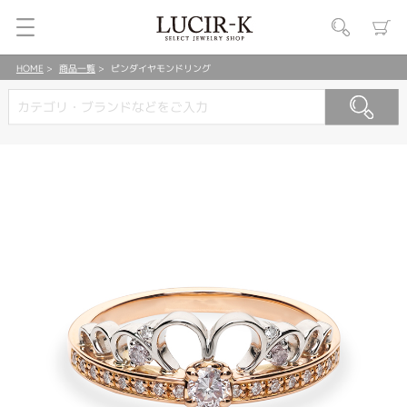
HOME
商品一覧
ピンダイヤモンドリング