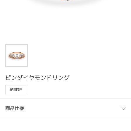
ピンダイヤモンドリング
納期3日
商品仕様
カテゴリ