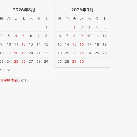
2026年8月
2026年9月
日
月
火
水
木
金
土
日
月
火
水
木
金
土
1
1
2
3
4
5
2
3
4
5
6
7
8
6
7
8
9
10
11
12
9
10
11
12
13
14
15
13
14
15
16
17
18
19
16
17
18
19
20
21
22
20
21
22
23
24
25
26
23
24
25
26
27
28
29
27
28
29
30
30
31
※
赤字は休業日
です。