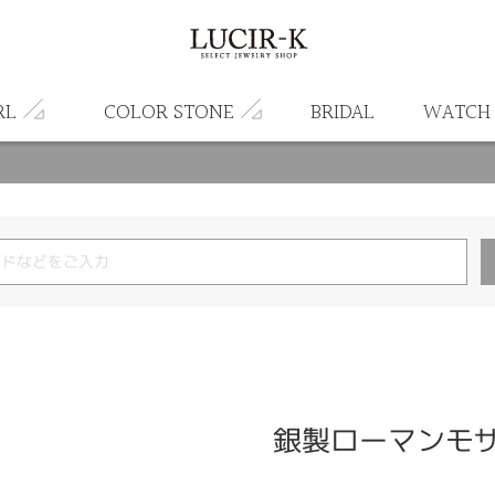
RL
COLOR STONE
BRIDAL
WATCH
銀製ローマンモ