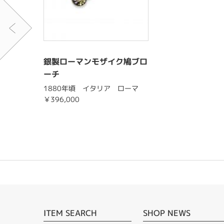
銀製ローマンモザイク鳩ブロ
ーチ
1880年頃 イタリア ローマ
￥396,000
ITEM SEARCH
SHOP NEWS