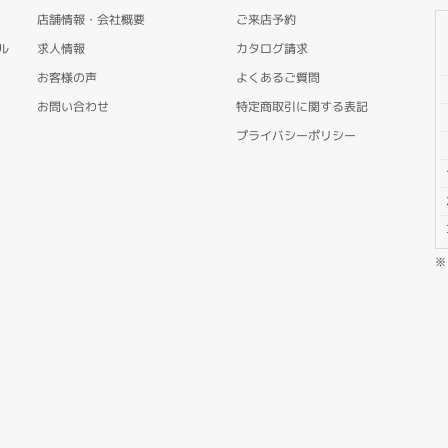
店舗情報・会社概要
ご来店予約
ル
求人情報
カタログ請求
お客様の声
よくあるご質問
お問い合わせ
特定商取引に関する表記
プライバシーポリシー