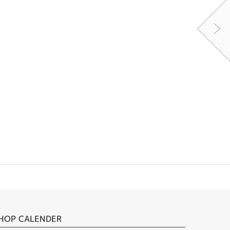
HOP CALENDER