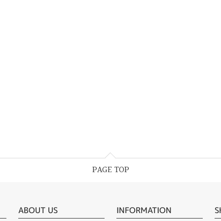
PAGE TOP
ABOUT US
INFORMATION
S