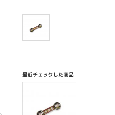
最近チェックした商品