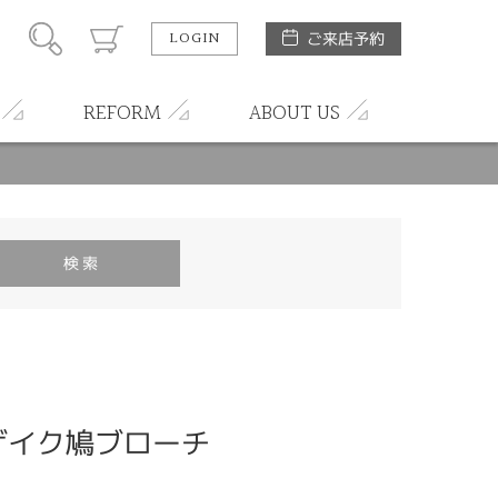
LOGIN
ご来店予約
REFORM
ABOUT US
ザイク鳩ブローチ