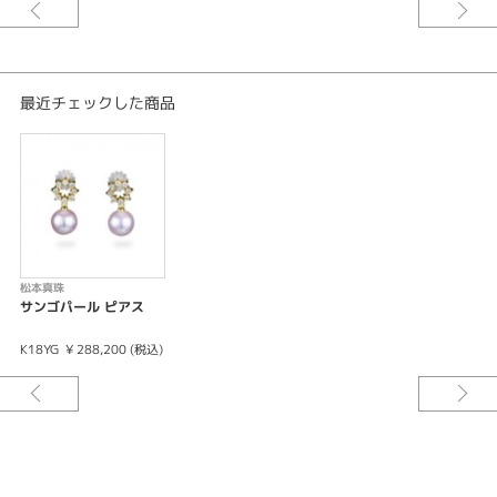
最近チェックした商品
松本真珠
サンゴパール ピアス
K18YG
¥ 288,200 (税込)