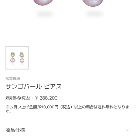
松本真珠
サンゴパール ピアス
¥
288,200
販売価格(税込)：
※お買い上げ金額が10,000円（税込）以上の場合は送料無料となりま
す。
商品仕様