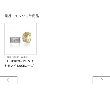
最近チェックした商品
Mark Hiroshi Willis
PT・K18YG/PT ダイ
ヤモンド LACEカーブ
リング