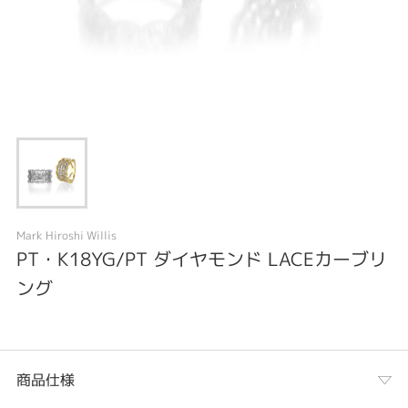
Mark Hiroshi Willis
PT・K18YG/PT ダイヤモンド LACEカーブリ
ング
商品仕様