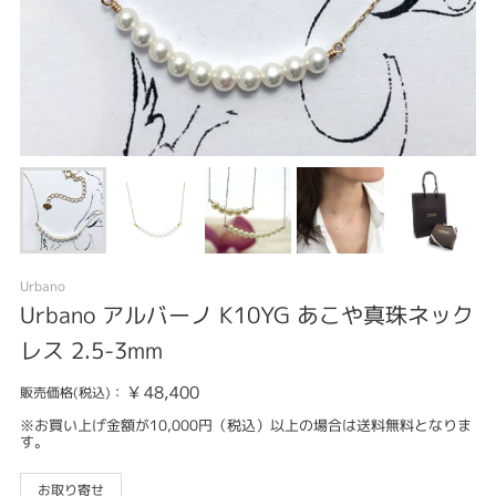
Urbano
Urbano アルバーノ K10YG あこや真珠ネック
レス 2.5-3mm
¥
48,400
販売価格(税込)：
※お買い上げ金額が10,000円（税込）以上の場合は送料無料となりま
す。
お取り寄せ