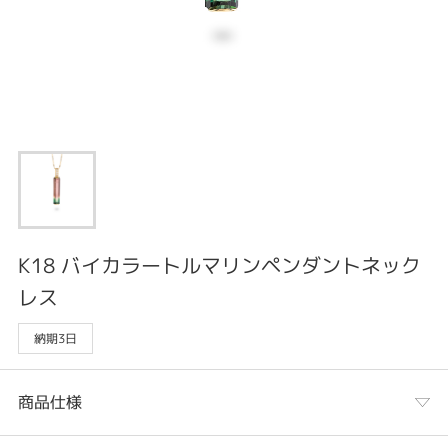
K18 バイカラートルマリンペンダントネック
レス
納期3日
商品仕様