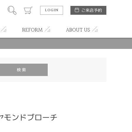
LOGIN
ご来店予約
REFORM
ABOUT US
ヤモンドブローチ