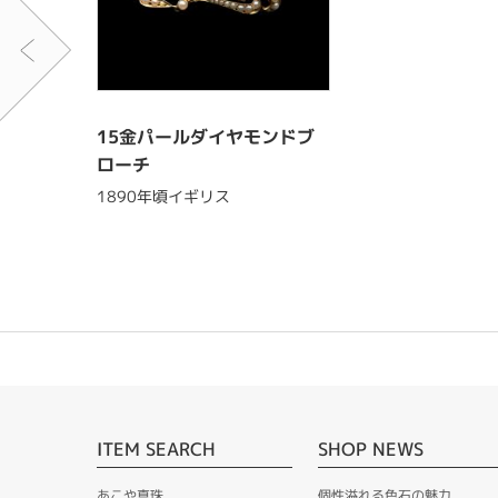
15金パールダイヤモンドブ
ローチ
1890年頃イギリス
ITEM SEARCH
SHOP NEWS
あこや真珠
個性溢れる色石の魅力