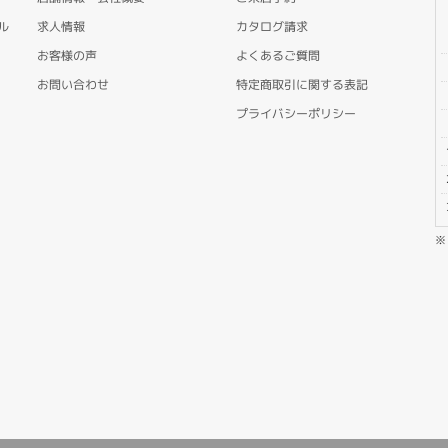
ル
求人情報
カタログ請求
お客様の声
よくあるご質問
お問い合わせ
特定商取引に関する表記
プライバシーポリシー