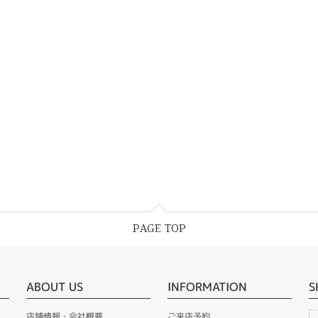
PAGE TOP
ABOUT US
INFORMATION
S
店舗情報・会社概要
ご来店予約