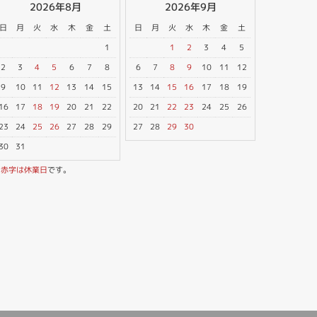
2026年8月
2026年9月
日
月
火
水
木
金
土
日
月
火
水
木
金
土
1
1
2
3
4
5
2
3
4
5
6
7
8
6
7
8
9
10
11
12
9
10
11
12
13
14
15
13
14
15
16
17
18
19
16
17
18
19
20
21
22
20
21
22
23
24
25
26
23
24
25
26
27
28
29
27
28
29
30
30
31
※
赤字は休業日
です。