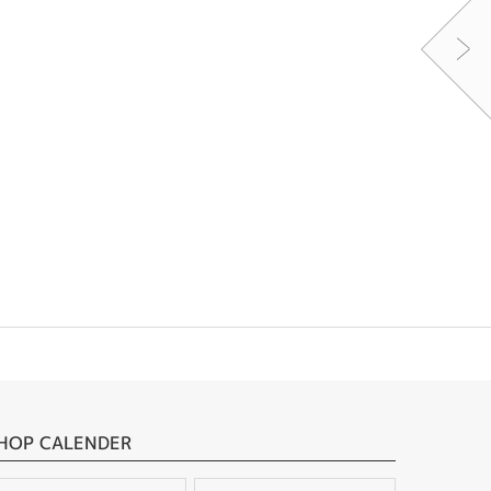
HOP CALENDER