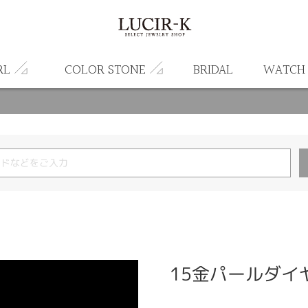
RL
COLOR STONE
BRIDAL
WATCH
15金パールダイ