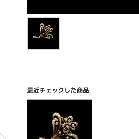
最近チェックした商品