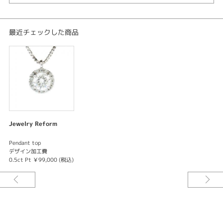
最近チェックした商品
Jewelry Reform
Pendant top
デザイン加工費
0.5ct Pt ￥99,000 (税込)