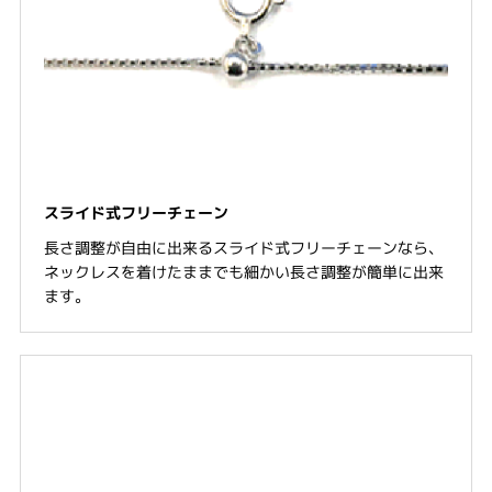
スライド式フリーチェーン
長さ調整が自由に出来るスライド式フリーチェーンなら、
ネックレスを着けたままでも細かい長さ調整が簡単に出来
ます。