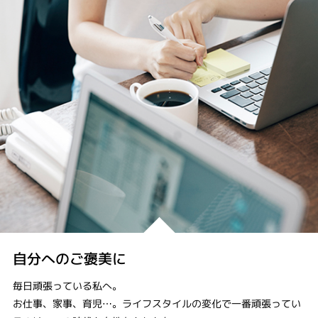
自分へのご褒美に
毎日頑張っている私へ。
お仕事、家事、育児…。ライフスタイルの変化で一番頑張ってい