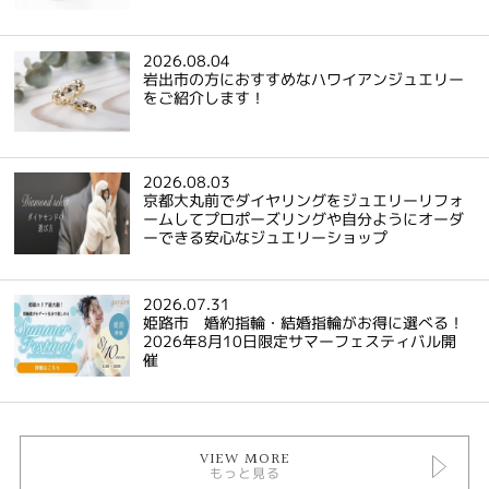
2026.08.04
岩出市の方におすすめなハワイアンジュエリー
をご紹介します！
2026.08.03
京都大丸前でダイヤリングをジュエリーリフォ
ームしてプロポーズリングや自分ようにオーダ
ーできる安心なジュエリーショップ
2026.07.31
姫路市 婚約指輪・結婚指輪がお得に選べる！
2026年8月10日限定サマーフェスティバル開
催
VIEW MORE
もっと見る