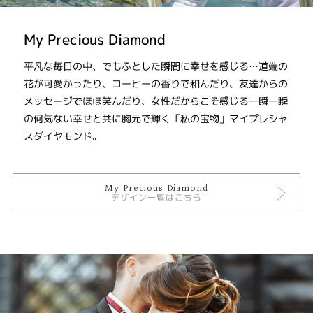
My Precious Diamond
平凡な毎日の中、でもふとした瞬間に幸せを感じる…道端の
花が可愛かったり、コーヒーの香りで和んだり、友達からの
メッセージでほほ笑んだり、女性だからこそ感じる一瞬一瞬
の何気ない幸せと共に胸元で輝く「私の宝物」マイプレシャ
スダイヤモンド。
My Precious Diamond
デザイン一覧はこちら