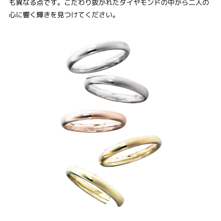
も異なる点です。こだわり抜かれたダイヤモンドの中から二人の
心に響く輝きを見つけてください。