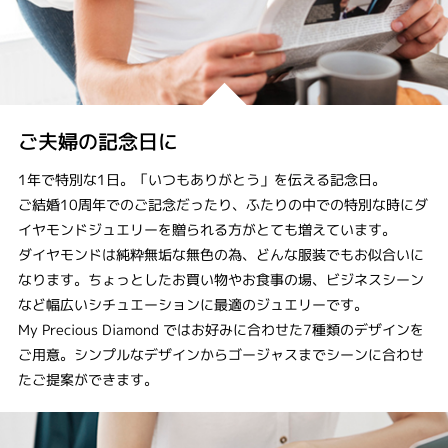
ご夫婦の記念日に
1年で特別な1日。「いつもありがとう」を伝える記念日。
ご結婚10周年でのご記念だったり、ふたりの中での特別な時にダ
イヤモンドジュエリーを贈られる方がとても増えています。
ダイヤモンドは純粋無垢な無色の為、どんな服装でもお似合いに
なります。ちょっとしたお買い物やお食事の場、ビジネスシーン
など幅広いシチュエーションに最適のジュエリーです。
My Precious Diamond ではお好みに合わせた7種類のデザインを
ご用意。シンプルなデザインからゴージャスまでシーンに合わせ
たご提案ができます。