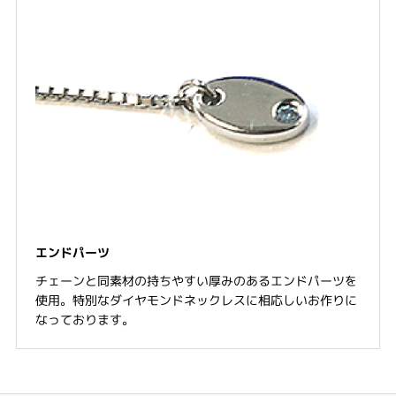
エンドパーツ
チェーンと同素材の持ちやすい厚みのあるエンドパーツを
使用。特別なダイヤモンドネックレスに相応しいお作りに
なっております。