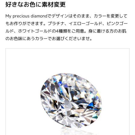
好きなお色に素材変更
My precious diamondでデザインはそのまま、カラーを変更して
もお作りができます。プラチナ、イエローゴールド、ピンクゴー
ルド、ホワイトゴールドの4種類をご用意。身に着ける方のお肌
のお色味にあうカラーでお選びくださいませ。