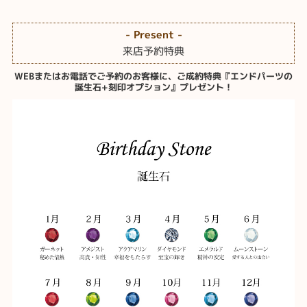
- Present -
来店予約特典
WEBまたはお電話でご予約のお客様に、ご成約特典『エンドパーツの
誕生石+刻印オプション』プレゼント！