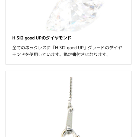
H SI2 good UPのダイヤモンド
全てのネックレスに「H SI2 good UP」グレードのダイヤ
モンドを使用しています。鑑定書付きになります。