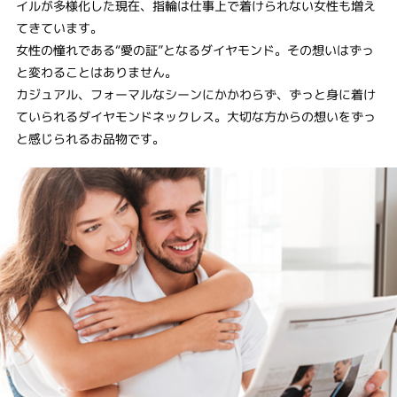
イルが多様化した現在、指輪は仕事上で着けられない女性も増え
てきています。
女性の憧れである“愛の証”となるダイヤモンド。その想いはずっ
と変わることはありません。
カジュアル、フォーマルなシーンにかかわらず、ずっと身に着け
ていられるダイヤモンドネックレス。大切な方からの想いをずっ
と感じられるお品物です。