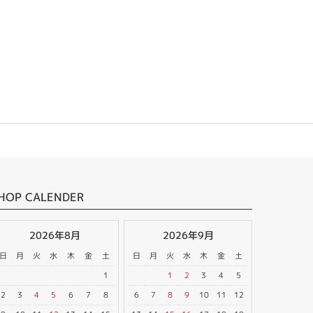
HOP CALENDER
2026年8月
2026年9月
日
月
火
水
木
金
土
日
月
火
水
木
金
土
1
1
2
3
4
5
2
3
4
5
6
7
8
6
7
8
9
10
11
12