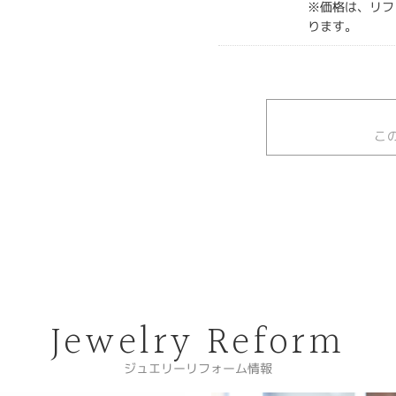
※価格は、リフ
ります。
こ
Jewelry Reform
ジュエリーリフォーム情報