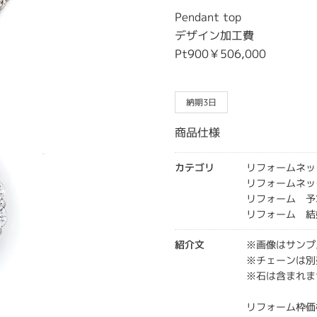
Pendant top
デザイン加工費
Pt900￥506,000
納期3日
商品仕様
カテゴリ
リフォームネッ
リフォームネッ
リフォーム 予
リフォーム 結
紹介文
※画像はサンプ
※チェーンは別
※石は含まれま
リフォーム枠価格