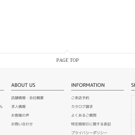
PAGE TOP
ABOUT US
INFORMATION
S
店舗情報・会社概要
ご来店予約
ル
求人情報
カタログ請求
お客様の声
よくあるご質問
お問い合わせ
特定商取引に関する表記
プライバシーポリシー