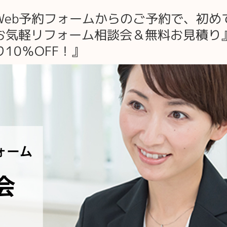
Web予約フォームからのご予約で、初め
お気軽リフォーム相談会＆無料お見積り
10％OFF！』