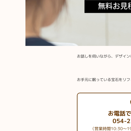
お話しを伺いながら、デザイン
お手元に眠っている宝石をリフ
お電話
054-2
（営業時間10:30～1