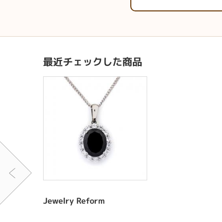
最近チェックした商品
Jewelry Reform