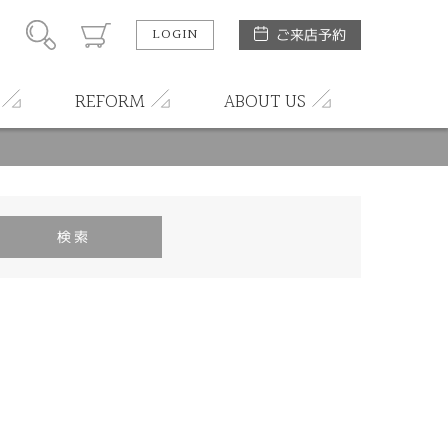
LOGIN
ご来店予約
REFORM
ABOUT US