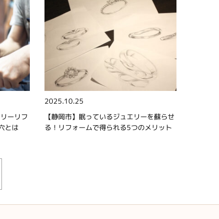
2025.10.25
エリーリフ
【静岡市】眠っているジュエリーを蘇らせ
穴とは
る！リフォームで得られる5つのメリット