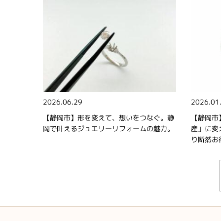
2026.06.29
2026.01
【静岡市】形を変えて、想いをつなぐ。静
【静岡市
岡で叶えるジュエリーリフォームの魅力。
産」に変
り断然お