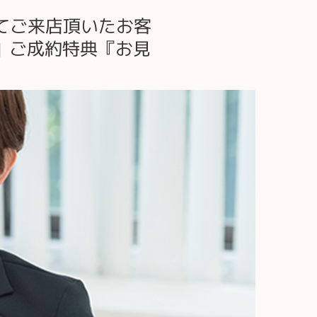
てご来店頂いたお客
』ご成約特典『お見