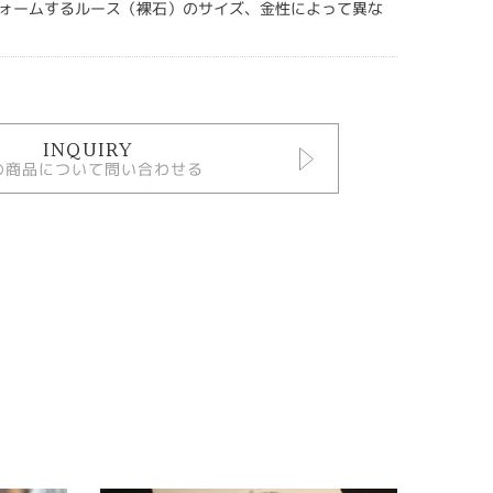
ォームするルース（裸石）のサイズ、金性によって異な
INQUIRY
の商品について問い合わせる