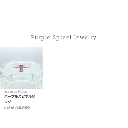
Purple Spinel Jewelry
Savon de Bijoux
パープルスピネルリ
ング
K18YG
ご成約済み