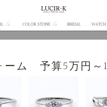
RL
COLOR STONE
BRIDAL
WATCH
ォーム 予算5万円～1