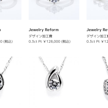
m
Jewelry Reform
Jewelry Re
デザイン加工費
デザイン加工
00 (税込)
0.3ct Pt ￥128,000 (税込)
0.3ct Pt ￥1