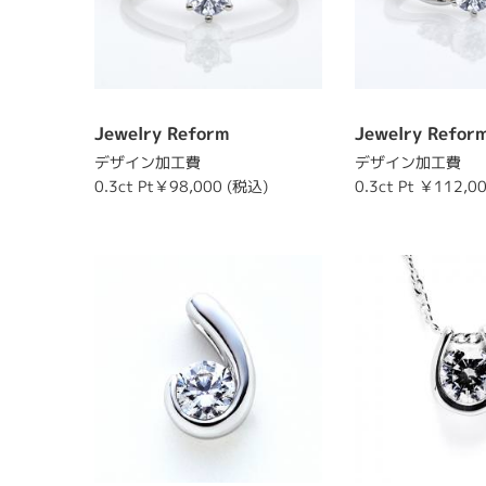
Jewelry Reform
Jewelry Refor
デザイン加工費
デザイン加工費
0.3ct Pt￥98,000 (税込)
0.3ct Pt ￥112,0