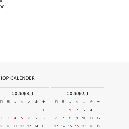
費
00
HOP CALENDER
2026年8月
2026年9月
日
月
火
水
木
金
土
日
月
火
水
木
金
土
1
1
2
3
4
5
2
3
4
5
6
7
8
6
7
8
9
10
11
12
9
10
11
12
13
14
15
13
14
15
16
17
18
19