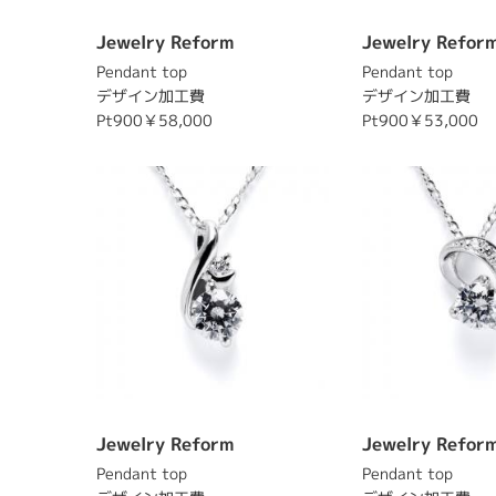
Jewelry Reform
Jewelry Refor
Pendant top
Pendant top
デザイン加工費
デザイン加工費
Pt900￥58,000
Pt900￥53,000
Jewelry Reform
Jewelry Refor
Pendant top
Pendant top