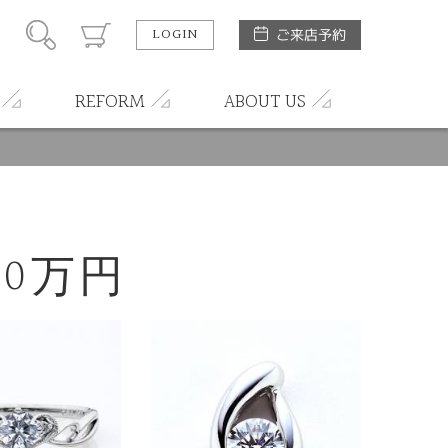
LOGIN
ご来店予約
REFORM
ABOUT US
0万円