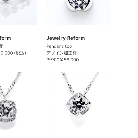
form
Jewelry Reform
費
Pendant top
20,000 (税込)
デザイン加工費
Pt900￥58,000