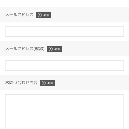
メールアドレス
メールアドレス(確認)
お問い合わせ内容