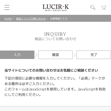
HOME
商品についてお問い合わせ
必要情報ご入力
INQUIRY
商品についてお問い合わせ
入力
確認
完了
当サイトについてのお問い合わせはお気軽にご相談ください
下記の項目に必要な情報を入力してください。「必須」マークが
ある箇所は必ずご入力ください。
このフォームはJavaScriptを使用しています。JavaScriptを有効
にしてご利用ください。