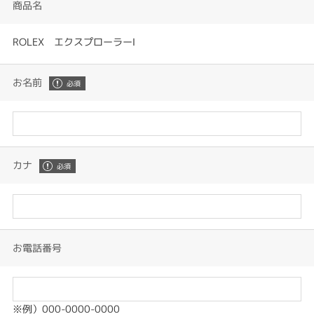
商品名
ROLEX エクスプローラーⅠ
お名前
カナ
お電話番号
※例）000-0000-0000