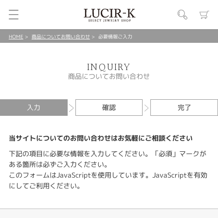
HOME
商品についてお問い合わせ
必要情報ご入力
INQUIRY
商品についてお問い合わせ
入力
確認
完了
当サイトについてのお問い合わせはお気軽にご相談ください
下記の項目に必要な情報を入力してください。「必須」マークが
ある箇所は必ずご入力ください。
このフォームはJavaScriptを使用しています。JavaScriptを有効
にしてご利用ください。