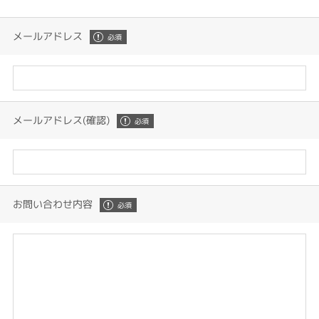
メールアドレス
メールアドレス(確認)
お問い合わせ内容