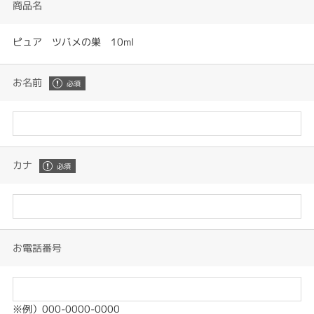
商品名
ピュア ツバメの巣 10ml
お名前
カナ
お電話番号
※例）000-0000-0000