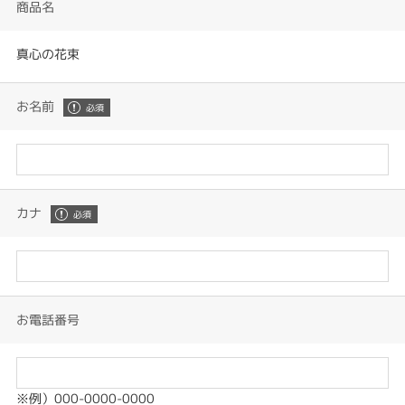
商品名
真心の花束
お名前
カナ
お電話番号
※例）000-0000-0000