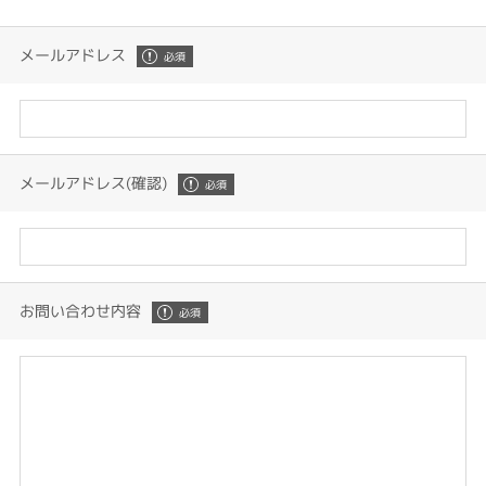
メールアドレス
メールアドレス(確認)
お問い合わせ内容