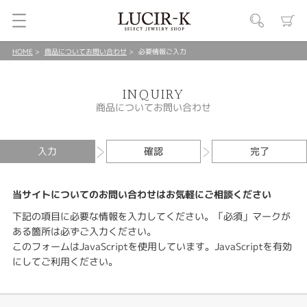
HOME
商品についてお問い合わせ
必要情報ご入力
INQUIRY
商品についてお問い合わせ
入力
確認
完了
当サイトについてのお問い合わせはお気軽にご相談ください
下記の項目に必要な情報を入力してください。「必須」マークが
ある箇所は必ずご入力ください。
このフォームはJavaScriptを使用しています。JavaScriptを有効
にしてご利用ください。