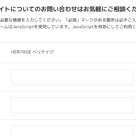
イトについてのお問い合わせはお気軽にご相談く
必要な情報を入力してください。「必須」マークがある箇所は必ずご入
ムはJavaScriptを使用しています。JavaScriptを有効にしてご利
HERITAGE ヘリテイジ