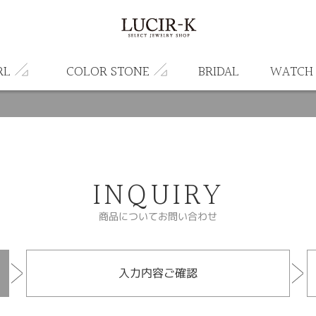
RL
COLOR STONE
BRIDAL
WATCH
INQUIRY
商品についてお問い合わせ
入力内容ご確認