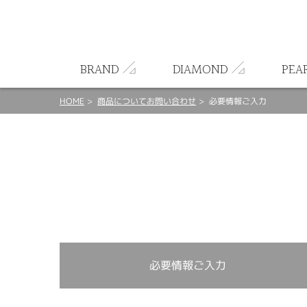
ート
BRAND
DIAMOND
PEA
HOME
商品についてお問い合わせ
必要情報ご入力
必要情報ご入力