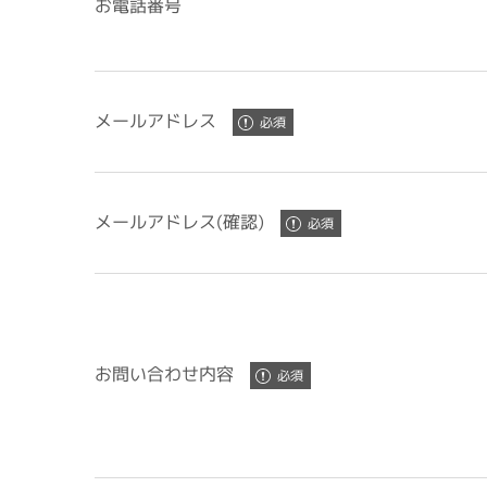
お電話番号
メールアドレス
メールアドレス(確認)
お問い合わせ内容