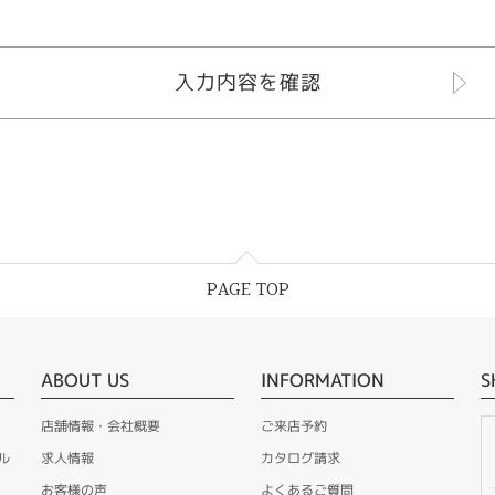
PAGE TOP
ABOUT US
INFORMATION
S
店舗情報・会社概要
ご来店予約
ル
求人情報
カタログ請求
お客様の声
よくあるご質問