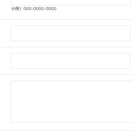
※例）000-0000-0000