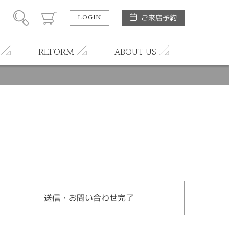
LOGIN
ご来店予約
REFORM
ABOUT US
送信・お問い合わせ完了