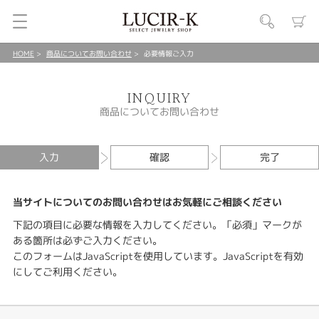
HOME
商品についてお問い合わせ
必要情報ご入力
INQUIRY
商品についてお問い合わせ
入力
確認
完了
当サイトについてのお問い合わせはお気軽にご相談ください
下記の項目に必要な情報を入力してください。「必須」マークが
ある箇所は必ずご入力ください。
このフォームはJavaScriptを使用しています。JavaScriptを有効
にしてご利用ください。