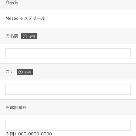
商品名
Meteore メテオール
お名前
カナ
お電話番号
※例）000-0000-0000