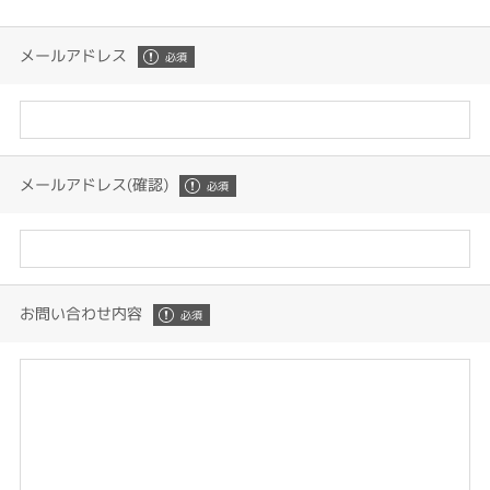
メールアドレス
メールアドレス(確認)
お問い合わせ内容