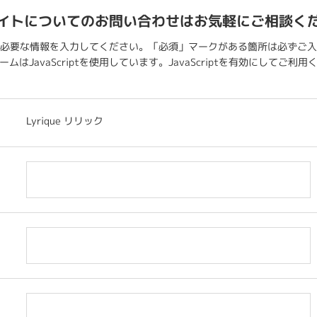
イトについてのお問い合わせはお気軽にご相談く
必要な情報を入力してください。「必須」マークがある箇所は必ずご入
ムはJavaScriptを使用しています。JavaScriptを有効にしてご利
Lyrique リリック