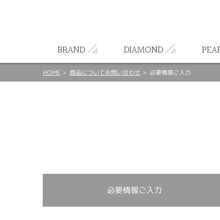
ート
BRAND
DIAMOND
PEA
HOME
商品についてお問い合わせ
必要情報ご入力
必要情報ご入力