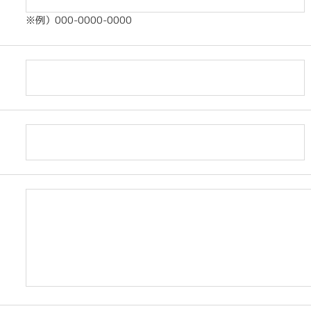
※例）000-0000-0000