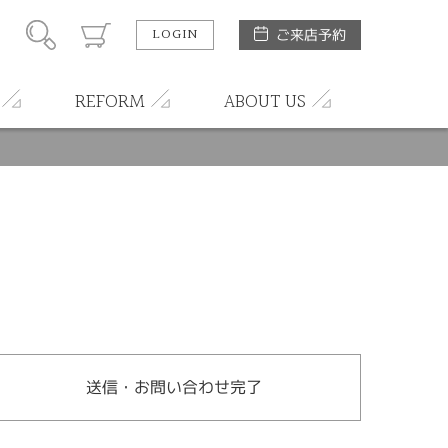
LOGIN
ご来店予約
REFORM
ABOUT US
送信・お問い合わせ完了