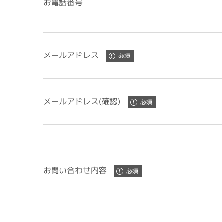
お電話番号
メールアドレス
メールアドレス(確認)
お問い合わせ内容