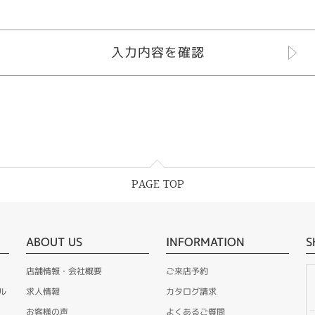
PAGE TOP
ABOUT US
INFORMATION
S
店舗情報・会社概要
ご来店予約
ル
求人情報
カタログ請求
お客様の声
よくあるご質問