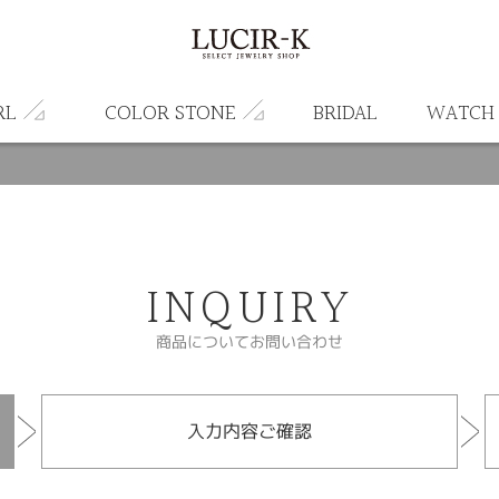
RL
COLOR STONE
BRIDAL
WATCH
INQUIRY
商品についてお問い合わせ
入力内容ご確認