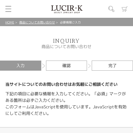
HOME
商品についてお問い合わせ
必要情報ご入力
INQUIRY
商品についてお問い合わせ
入力
確認
完了
当サイトについてのお問い合わせはお気軽にご相談ください
下記の項目に必要な情報を入力してください。「必須」マークが
ある箇所は必ずご入力ください。
このフォームはJavaScriptを使用しています。JavaScriptを有効
にしてご利用ください。