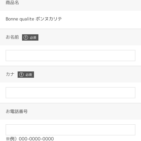
商品名
Bonne qualite ボンヌカリテ
お名前
カナ
お電話番号
※例）000-0000-0000