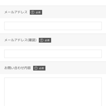
メールアドレス
メールアドレス(確認)
お問い合わせ内容