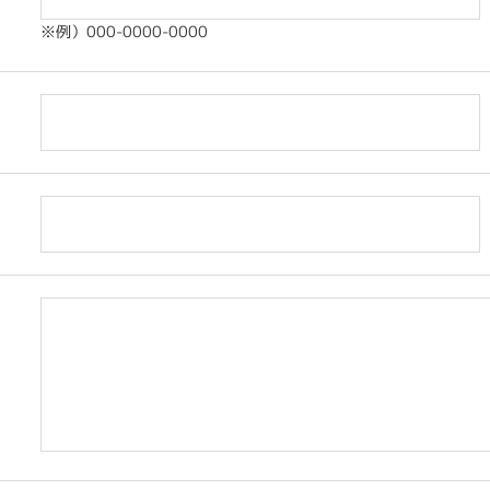
※例）000-0000-0000