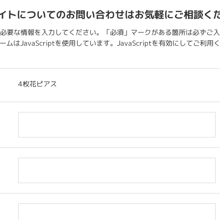
イトについてのお問い合わせはお気軽にご相談く
必要な情報を入力してください。「必須」マークがある箇所は必ずご入
ムはJavaScriptを使用しています。JavaScriptを有効にしてご利
4枚花ピアス