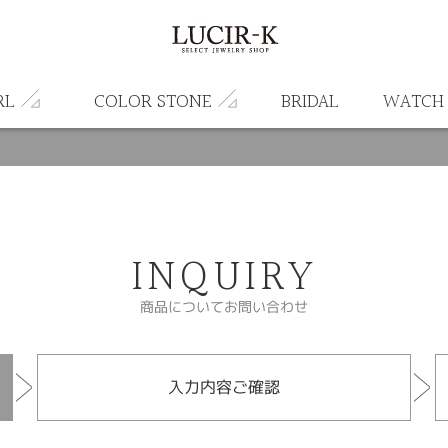
RL
COLOR STONE
BRIDAL
WATCH
INQUIRY
商品についてお問い合わせ
入力内容ご確認