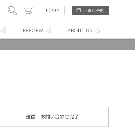
LOGIN
ご来店予約
REFORM
ABOUT US
送信・お問い合わせ完了