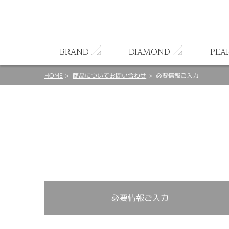
ート
BRAND
DIAMOND
PEA
HOME
商品についてお問い合わせ
必要情報ご入力
必要情報ご入力