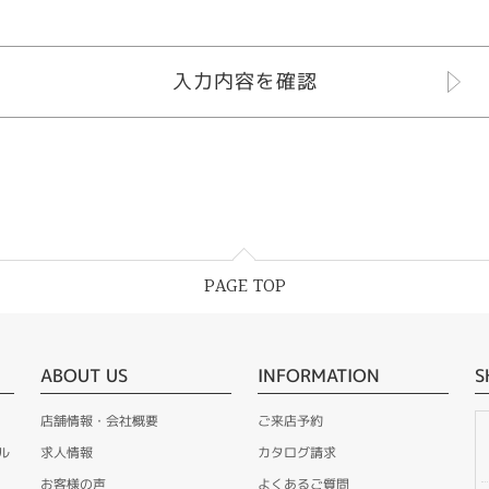
PAGE TOP
ABOUT US
INFORMATION
S
店舗情報・会社概要
ご来店予約
ル
求人情報
カタログ請求
お客様の声
よくあるご質問