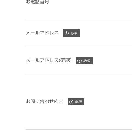
お電話番号
メールアドレス
メールアドレス(確認)
お問い合わせ内容