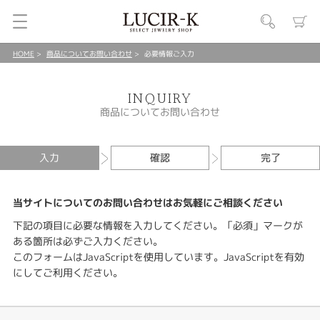
HOME
商品についてお問い合わせ
必要情報ご入力
INQUIRY
商品についてお問い合わせ
入力
確認
完了
当サイトについてのお問い合わせはお気軽にご相談ください
下記の項目に必要な情報を入力してください。「必須」マークが
ある箇所は必ずご入力ください。
このフォームはJavaScriptを使用しています。JavaScriptを有効
にしてご利用ください。