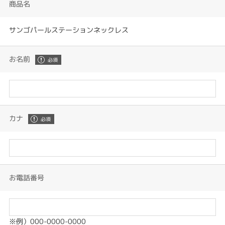
商品名
サンゴパールステーションネックレス
お名前
カナ
お電話番号
※例）000-0000-0000