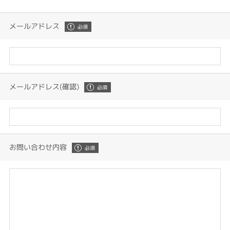
メールアドレス
メールアドレス(確認)
お問い合わせ内容