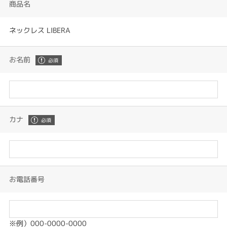
商品名
ネックレス LIBERA
お名前
カナ
お電話番号
※例）000-0000-0000