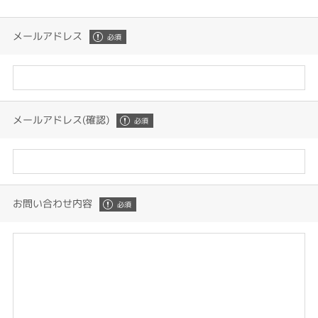
メールアドレス
メールアドレス(確認)
お問い合わせ内容