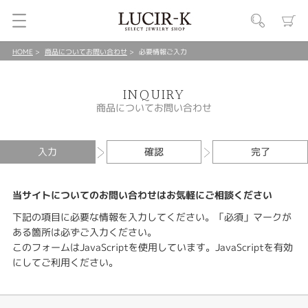
HOME
商品についてお問い合わせ
必要情報ご入力
INQUIRY
商品についてお問い合わせ
入力
確認
完了
当サイトについてのお問い合わせはお気軽にご相談ください
下記の項目に必要な情報を入力してください。「必須」マークが
ある箇所は必ずご入力ください。
このフォームはJavaScriptを使用しています。JavaScriptを有効
にしてご利用ください。