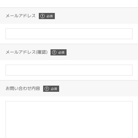
メールアドレス
メールアドレス(確認)
お問い合わせ内容