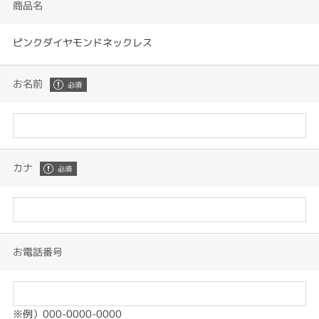
商品名
ピンクダイヤモンドネックレス
お名前
カナ
お電話番号
※例）000-0000-0000