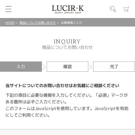
HOME
商品についてお問い合わせ
必要情報ご入力
INQUIRY
商品についてお問い合わせ
入力
確認
完了
当サイトについてのお問い合わせはお気軽にご相談ください
下記の項目に必要な情報を入力してください。「必須」マークが
ある箇所は必ずご入力ください。
このフォームはJavaScriptを使用しています。JavaScriptを有効
にしてご利用ください。