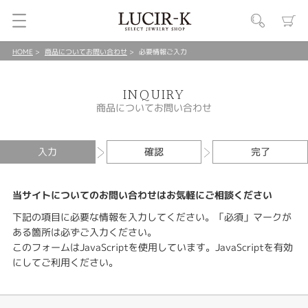
HOME
商品についてお問い合わせ
必要情報ご入力
INQUIRY
商品についてお問い合わせ
入力
確認
完了
当サイトについてのお問い合わせはお気軽にご相談ください
下記の項目に必要な情報を入力してください。「必須」マークが
ある箇所は必ずご入力ください。
このフォームはJavaScriptを使用しています。JavaScriptを有効
にしてご利用ください。