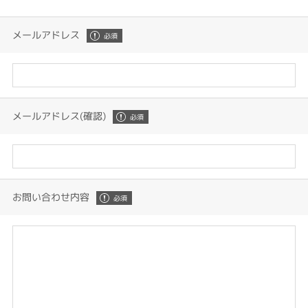
メールアドレス
メールアドレス(確認)
お問い合わせ内容