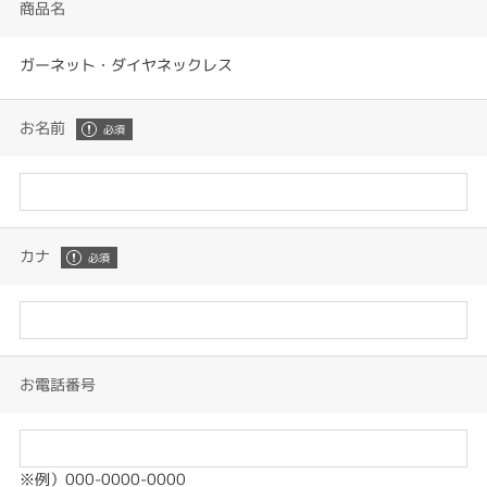
商品名
ガーネット・ダイヤネックレス
お名前
カナ
お電話番号
※例）000-0000-0000