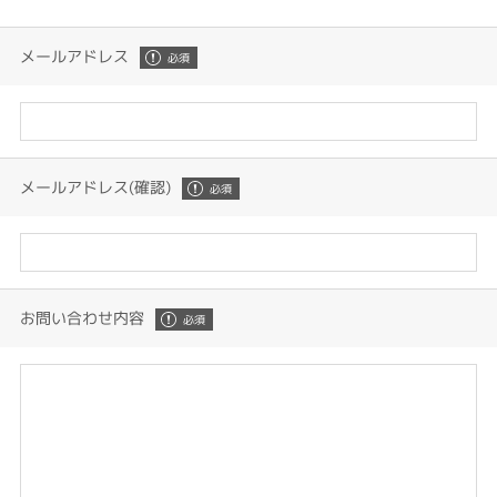
メールアドレス
メールアドレス(確認)
お問い合わせ内容