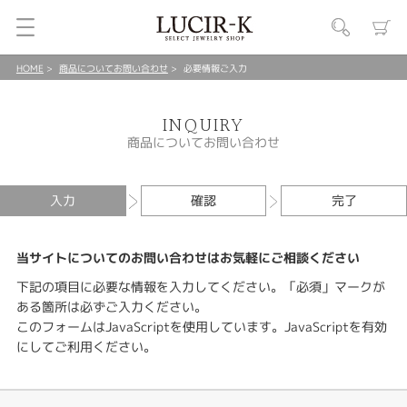
HOME
商品についてお問い合わせ
必要情報ご入力
INQUIRY
商品についてお問い合わせ
入力
確認
完了
当サイトについてのお問い合わせはお気軽にご相談ください
下記の項目に必要な情報を入力してください。「必須」マークが
ある箇所は必ずご入力ください。
このフォームはJavaScriptを使用しています。JavaScriptを有効
にしてご利用ください。