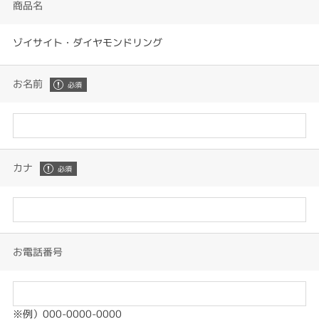
商品名
ゾイサイト・ダイヤモンドリング
お名前
カナ
お電話番号
※例）000-0000-0000