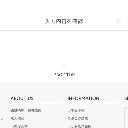
PAGE TOP
ABOUT US
INFORMATION
S
店舗情報・会社概要
ご来店予約
ル
求人情報
カタログ請求
お客様の声
よくあるご質問