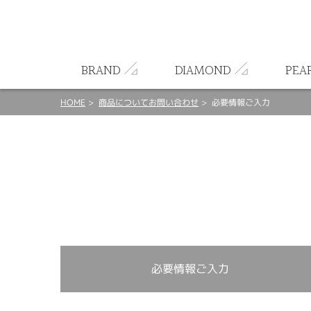
ート
BRAND
DIAMOND
PEA
HOME
商品についてお問い合わせ
必要情報ご入力
必要情報ご入力