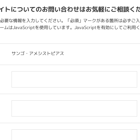
イトについてのお問い合わせはお気軽にご相談く
必要な情報を入力してください。「必須」マークがある箇所は必ずご入
ムはJavaScriptを使用しています。JavaScriptを有効にしてご利
サンゴ・アメシストピアス