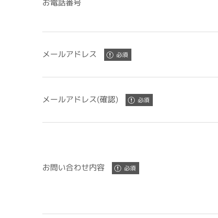
お電話番号
メールアドレス
メールアドレス(確認)
お問い合わせ内容