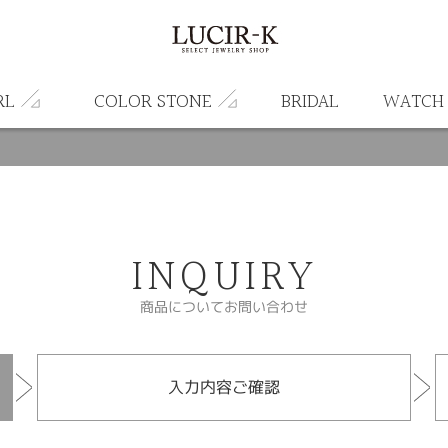
RL
COLOR STONE
BRIDAL
WATCH
INQUIRY
商品についてお問い合わせ
入力内容ご確認