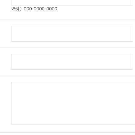
※例）000-0000-0000