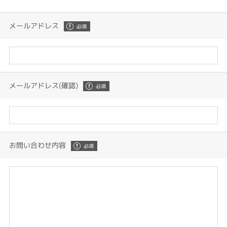
メールアドレス
メールアドレス(確認)
お問い合わせ内容