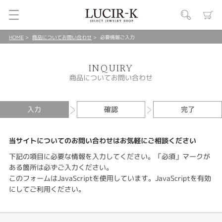
HOME
商品についてお問い合わせ
必要情報ご入力
INQUIRY
商品についてお問い合わせ
入力
確認
完了
当サイトについてのお問い合わせはお気軽にご相談ください
下記の項目に必要な情報を入力してください。「必須」マークが
ある箇所は必ずご入力ください。
このフォームはJavaScriptを使用しています。JavaScriptを有効
にしてご利用ください。