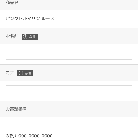
商品名
ピンクトルマリン ルース
お名前
カナ
お電話番号
※例）000-0000-0000