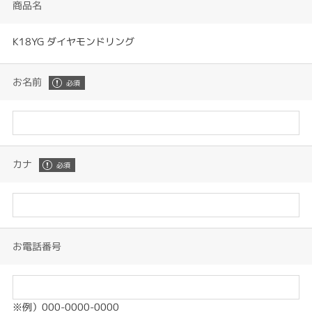
商品名
K18YG ダイヤモンドリング
お名前
カナ
お電話番号
※例）000-0000-0000