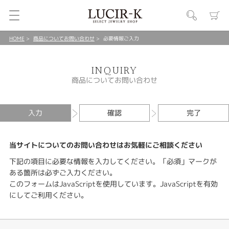
HOME
商品についてお問い合わせ
必要情報ご入力
INQUIRY
商品についてお問い合わせ
入力
確認
完了
当サイトについてのお問い合わせはお気軽にご相談ください
下記の項目に必要な情報を入力してください。「必須」マークが
ある箇所は必ずご入力ください。
このフォームはJavaScriptを使用しています。JavaScriptを有効
にしてご利用ください。