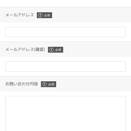
メールアドレス
メールアドレス(確認)
お問い合わせ内容