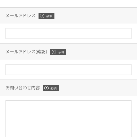
メールアドレス
メールアドレス(確認)
お問い合わせ内容