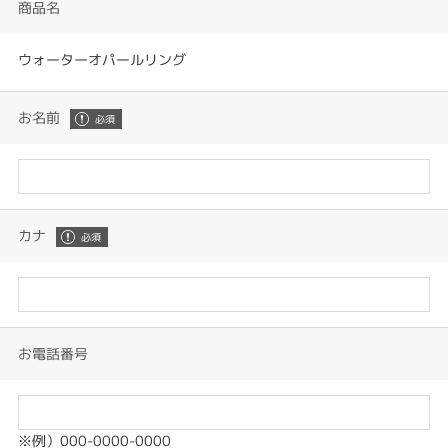
商品名
ウォーターオパールリング
お名前
カナ
お電話番号
※例）000-0000-0000