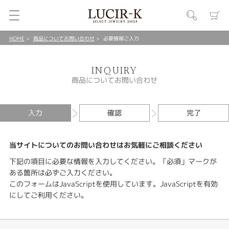
HOME
商品についてお問い合わせ
必要情報ご入力
INQUIRY
商品についてお問い合わせ
入力
確認
完了
当サイトについてのお問い合わせはお気軽にご相談ください
下記の項目に必要な情報を入力してください。「必須」マークが
ある箇所は必ずご入力ください。
このフォームはJavaScriptを使用しています。JavaScriptを有効
にしてご利用ください。