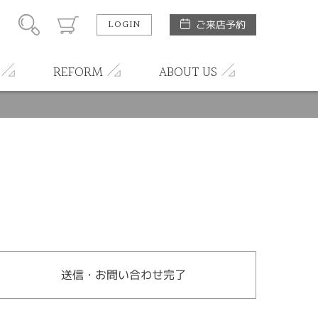
LOGIN
ご来店予約
REFORM
ABOUT US
送信・お問い合わせ完了