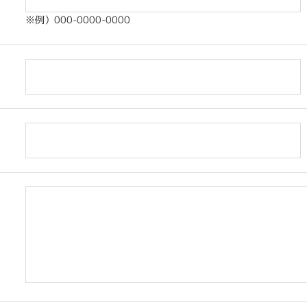
※例）000-0000-0000