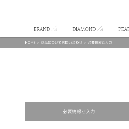
ート
BRAND
DIAMOND
PEA
HOME
商品についてお問い合わせ
必要情報ご入力
必要情報ご入力