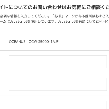
イトについてのお問い合わせはお気軽にご相談く
必要な情報を入力してください。「必須」マークがある箇所は必ずご入
ムはJavaScriptを使用しています。JavaScriptを有効にしてご利
OCEANUS OCW-S5000-1AJF