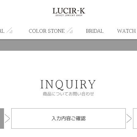
RL
COLOR STONE
BRIDAL
WATCH
INQUIRY
商品についてお問い合わせ
入力内容ご確認