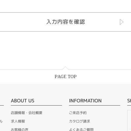
PAGE TOP
ABOUT US
INFORMATION
S
店舗情報・会社概要
ご来店予約
ル
求人情報
カタログ請求
お客様の声
よくあるご質問