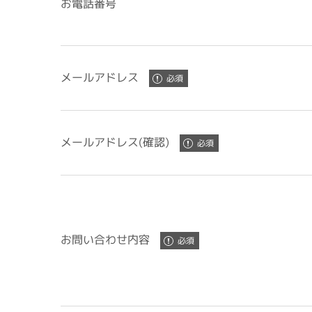
お電話番号
メールアドレス
メールアドレス(確認)
お問い合わせ内容