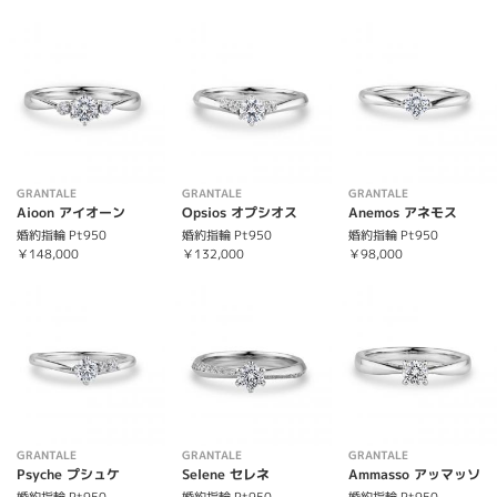
GRANTALE
GRANTALE
GRANTALE
Aioon アイオーン
Opsios オプシオス
Anemos アネモス
婚約指輪 Pt950
婚約指輪 Pt950
婚約指輪 Pt950
￥148,000
￥132,000
￥98,000
GRANTALE
GRANTALE
GRANTALE
Psyche プシュケ
Selene セレネ
Ammasso アッマッソ
婚約指輪 Pt950
婚約指輪 Pt950