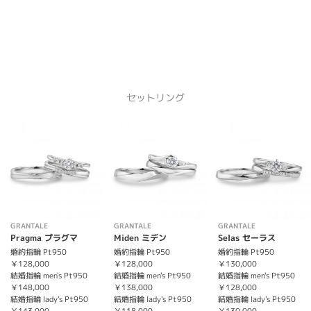
セットリング
GRANTALE
GRANTALE
GRANTALE
Pragma プラグマ
Miden ミデン
Selas セーラス
婚約指輪 Pt950
婚約指輪 Pt950
婚約指輪 Pt950
￥128,000
￥128,000
￥130,000
結婚指輪 men's Pt950
結婚指輪 men's Pt950
結婚指輪 men's Pt950
￥148,000
￥138,000
￥128,000
結婚指輪 lady's Pt950
結婚指輪 lady's Pt950
結婚指輪 lady's Pt950
￥143,000
￥118,000
￥130,000