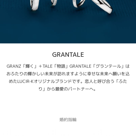
GRANTALE
GRANZ「輝く」＋TALE「物語」GRANTALE「グランテール」は
おふたりの輝かしい未来が訪れますように幸せな未来へ願いを込
めたLUCIR-Kオリジナルブランドです。恋人と呼び合う「ふた
り」から最愛のパートナーへ。
婚約指輪