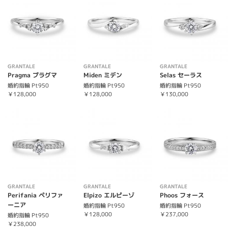
GRANTALE
GRANTALE
GRANTALE
Pragma プラグマ
Miden ミデン
Selas セーラス
婚約指輪 Pt950
婚約指輪 Pt950
婚約指輪 Pt950
￥128,000
￥128,000
￥130,000
GRANTALE
GRANTALE
GRANTALE
Perifania ペリファ
Elpizo エルピーゾ
Phoos フォース
ーニア
婚約指輪 Pt950
婚約指輪 Pt950
￥128,000
￥237,000
婚約指輪 Pt950
￥238,000