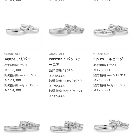
GRANTALE
GRANTALE
GRANTALE
Agape アガペー
Perifania ペリファ
Elpizo エルピーゾ
ーニア
婚約指輪 Pt950
婚約指輪 Pt950
￥117,000
￥128,000
婚約指輪 Pt950
結婚指輪 men's Pt950
結婚指輪 men's Pt950
￥238,000
￥120,000
￥237,000
結婚指輪 men's Pt950
結婚指輪 lady's Pt950
結婚指輪 lady's Pt950
￥158,000
￥118,000
￥170,000
結婚指輪 lady's Pt950
￥185,000