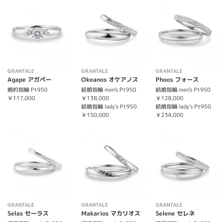
GRANTALE
GRANTALE
GRANTALE
Agape アガペー
Okeanos オケアノス
Phoos フォース
婚約指輪 Pt950
結婚指輪 men's Pt950
結婚指輪 men's Pt950
￥117,000
￥138,000
￥128,000
結婚指輪 lady's Pt950
結婚指輪 lady's Pt950
￥150,000
￥234,000
GRANTALE
GRANTALE
GRANTALE
Selas セーラス
Makarios マカリオス
Selene セレネ