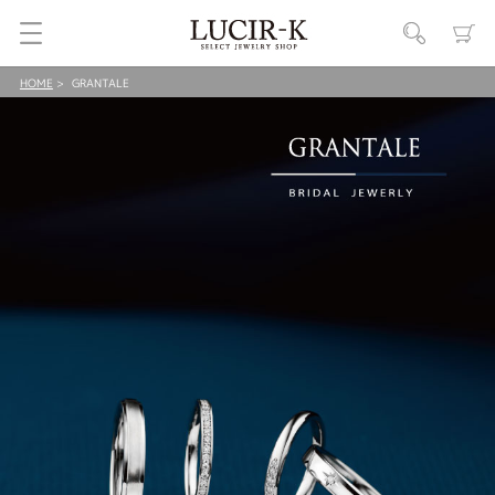
HOME
GRANTALE