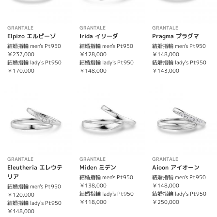
GRANTALE
GRANTALE
GRANTALE
Elpizo エルピーゾ
Irida イリーダ
Pragma プラグマ
結婚指輪 men's Pt950
結婚指輪 men's Pt950
結婚指輪 men's Pt950
￥237,000
￥128,000
￥148,000
結婚指輪 lady's Pt950
結婚指輪 lady's Pt950
結婚指輪 lady's Pt950
￥170,000
￥148,000
￥143,000
GRANTALE
GRANTALE
GRANTALE
Eleutheria エレウテ
Miden ミデン
Aioon アイオーン
リア
結婚指輪 men's Pt950
結婚指輪 men's Pt950
￥138,000
￥148,000
結婚指輪 men's Pt950
結婚指輪 lady's Pt950
結婚指輪 lady's Pt950
￥120,000
￥118,000
￥250,000
結婚指輪 lady's Pt950
￥148,000