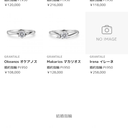
婚約指輪 Pt950
￥120,000
￥216,000
￥118,000
GRANTALE
GRANTALE
GRANTALE
Okeanos オケアノス
Makarios マカリオス
Irena イレーネ
婚約指輪 Pt950
婚約指輪 Pt950
婚約指輪 Pt950
￥108,000
￥128,000
￥258,000
結婚指輪