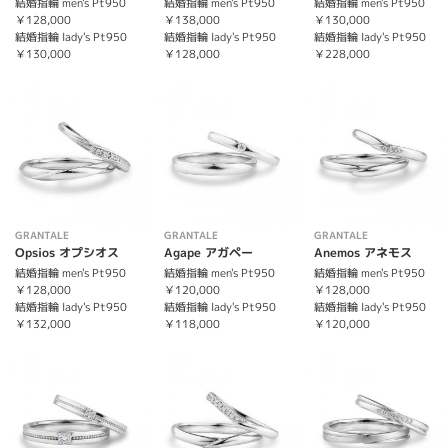
結婚指輪 men's Pt950
結婚指輪 men's Pt950
結婚指輪 men's Pt950
￥128,000
￥138,000
￥130,000
結婚指輪 lady's Pt950
結婚指輪 lady's Pt950
結婚指輪 lady's Pt950
￥130,000
￥128,000
￥228,000
GRANTALE
GRANTALE
GRANTALE
Opsios オプシオス
Agape アガペー
Anemos アネモス
結婚指輪 men's Pt950
結婚指輪 men's Pt950
結婚指輪 men's Pt950
￥128,000
￥120,000
￥128,000
結婚指輪 lady's Pt950
結婚指輪 lady's Pt950
結婚指輪 lady's Pt950
￥132,000
￥118,000
￥120,000