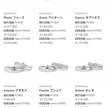
GRANTALE
GRANTALE
GRANTALE
Phoos フォース
Aioon アイオーン
Opsios オプシオス
婚約指輪 Pt950
婚約指輪 Pt950
婚約指輪 Pt950
￥237,000
￥148,000
￥132,000
結婚指輪 men's Pt950
結婚指輪 men's Pt950
結婚指輪 men's Pt950
￥128,000
￥148,000
￥128,000
結婚指輪 lady's Pt950
結婚指輪 lady's Pt950
結婚指輪 lady's Pt950
￥234,000
￥250,000
￥132,000
GRANTALE
GRANTALE
GRANTALE
Anemos アネモス
Psyche プシュケ
Selene セレネ
婚約指輪 Pt950
婚約指輪 Pt950
婚約指輪 Pt950
￥98,000
￥120,000
￥216,000
結婚指輪 men's Pt950
結婚指輪 men's Pt950
結婚指輪 men's Pt950