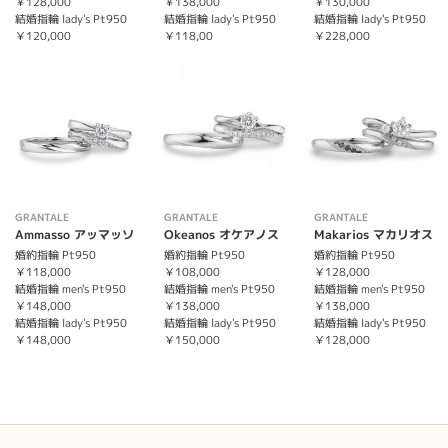
￥128,000
￥138,000
￥130,000
結婚指輪 lady's Pt950
結婚指輪 lady's Pt950
結婚指輪 lady's Pt950
￥120,000
￥118,00
￥228,000
GRANTALE
GRANTALE
GRANTALE
Ammasso アッマッソ
Okeanos オケアノス
Makarios マカリオス
婚約指輪 Pt950
婚約指輪 Pt950
婚約指輪 Pt950
￥118,000
￥108,000
￥128,000
結婚指輪 men's Pt950
結婚指輪 men's Pt950
結婚指輪 men's Pt950
￥148,000
￥138,000
￥138,000
結婚指輪 lady's Pt950
結婚指輪 lady's Pt950
結婚指輪 lady's Pt950
￥148,000
￥150,000
￥128,000